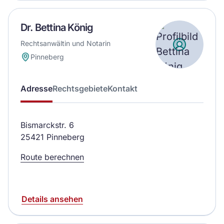
Dr. Bettina König
Rechtsanwältin und Notarin
Pinneberg
Adresse
Rechtsgebiete
Kontakt
Bismarckstr. 6
25421 Pinneberg
Route berechnen
Details ansehen