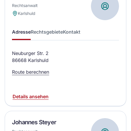
Rechtsanwalt
Karlshuld
Adresse
Rechtsgebiete
Kontakt
Neuburger Str. 2
86668 Karlshuld
Route berechnen
Details ansehen
Johannes Steyer