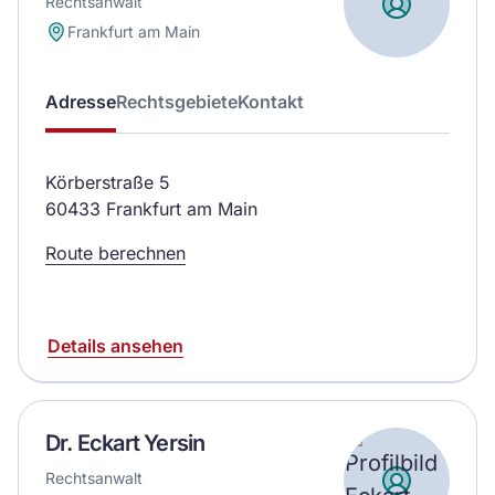
Rechtsanwalt
Frankfurt am Main
Adresse
Rechtsgebiete
Kontakt
Körberstraße 5
60433 Frankfurt am Main
Route berechnen
Details ansehen
Dr. Eckart Yersin
Rechtsanwalt