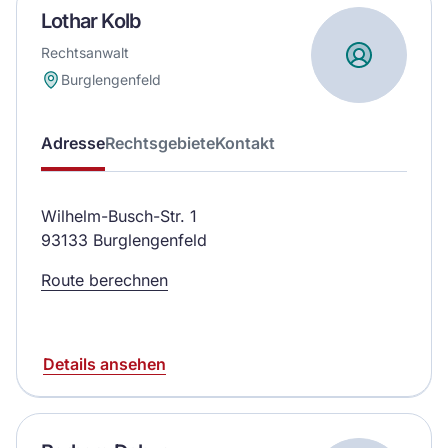
Lothar Kolb
Rechtsanwalt
Burglengenfeld
Adresse
Rechtsgebiete
Kontakt
Wilhelm-Busch-Str. 1
93133 Burglengenfeld
Route berechnen
Details ansehen