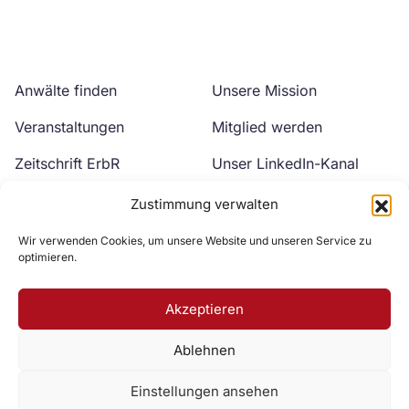
Anwälte finden
Unsere Mission
Veranstaltungen
Mitglied werden
Zeitschrift ErbR
Unser LinkedIn-Kanal
Kontakt
Unser YouTube-Kanal
Zustimmung verwalten
Wir verwenden Cookies, um unsere Website und unseren Service zu
optimieren.
Akzeptieren
Ablehnen
Zur DAV Webseite
Einstellungen ansehen