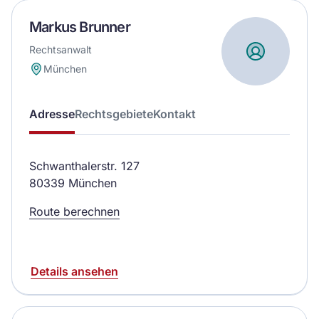
Markus Brunner
Rechtsanwalt
München
Adresse
Rechtsgebiete
Kontakt
Schwanthalerstr. 127
80339 München
Route berechnen
Details ansehen