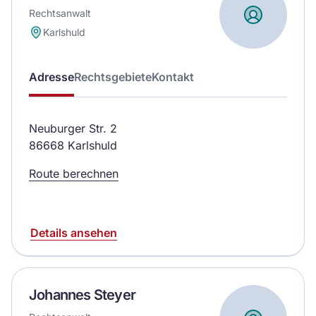
Rechtsanwalt
Karlshuld
Adresse
Rechtsgebiete
Kontakt
Neuburger Str. 2
86668 Karlshuld
Route berechnen
Details ansehen
Johannes Steyer