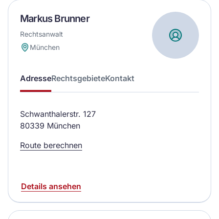
Markus Brunner
Rechtsanwalt
München
Adresse
Rechtsgebiete
Kontakt
Schwanthalerstr. 127
80339 München
Route berechnen
Details ansehen