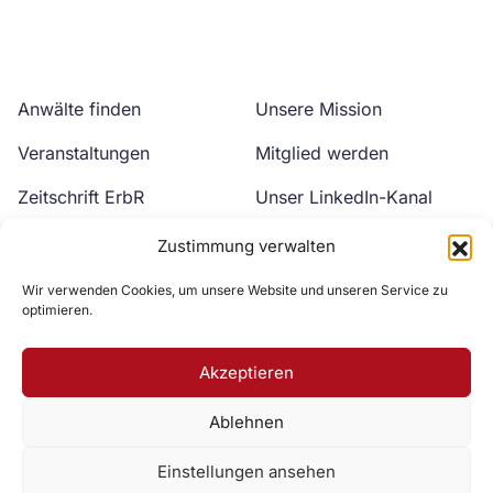
Anwälte finden
Unsere Mission
Veranstaltungen
Mitglied werden
Zeitschrift ErbR
Unser LinkedIn-Kanal
Kontakt
Unser YouTube-Kanal
Zustimmung verwalten
Wir verwenden Cookies, um unsere Website und unseren Service zu
optimieren.
Akzeptieren
Ablehnen
Zur DAV Webseite
Einstellungen ansehen