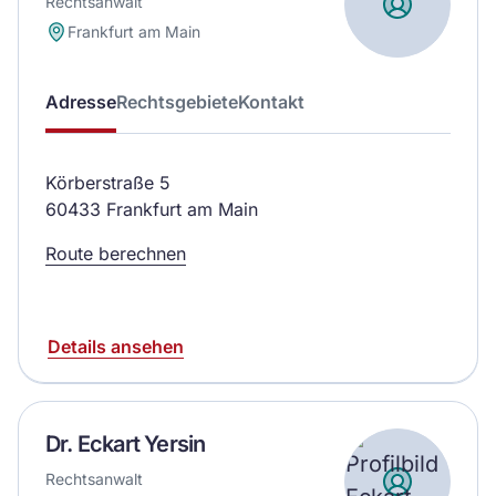
Rechtsanwalt
Frankfurt am Main
Adresse
Rechtsgebiete
Kontakt
Körberstraße 5
60433 Frankfurt am Main
Route berechnen
Details ansehen
Dr. Eckart Yersin
Rechtsanwalt