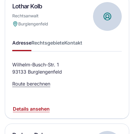
Lothar Kolb
Rechtsanwalt
Burglengenfeld
Adresse
Rechtsgebiete
Kontakt
Wilhelm-Busch-Str. 1
93133 Burglengenfeld
Route berechnen
Details ansehen