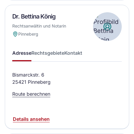
Dr. Bettina König
Rechtsanwältin und Notarin
Pinneberg
Adresse
Rechtsgebiete
Kontakt
Bismarckstr. 6
25421 Pinneberg
Route berechnen
Details ansehen