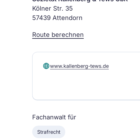
Kölner Str. 35
57439 Attendorn
Route berechnen
www.kallenberg-tews.de
Fachanwalt für
Strafrecht