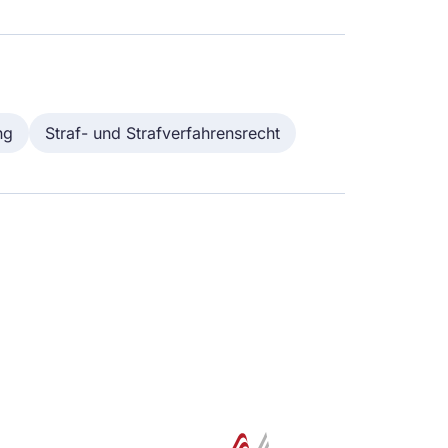
ng
Straf- und Strafverfahrensrecht