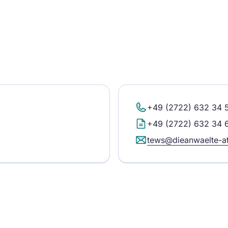
+49 (2722) 632 34 
+49 (2722) 632 34 
tews@dieanwaelte-a