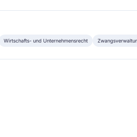
Wirtschafts- und Unternehmensrecht
Zwangsverwaltu