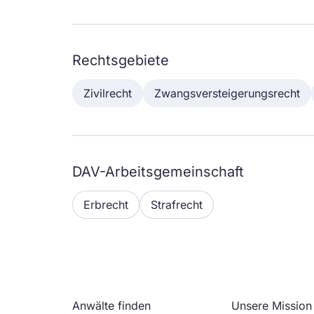
Rechtsgebiete
Zivilrecht
Zwangsversteigerungsrecht
DAV-Arbeitsgemeinschaft
Erbrecht
Strafrecht
Anwälte finden
Unsere Mission