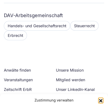
DAV-Arbeitsgemeinschaft
Handels- und Gesellschaftsrecht
Steuerrecht
Erbrecht
Anwälte finden
Unsere Mission
Veranstaltungen
Mitglied werden
Zeitschrift ErbR
Unser LinkedIn-Kanal
Kontakt
Unser YouTube-Kanal
Zustimmung verwalten