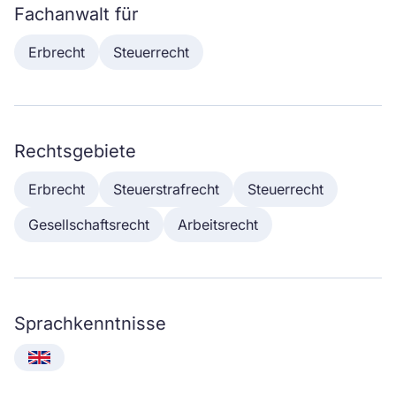
Fachanwalt für
Erbrecht
Steuerrecht
Rechtsgebiete
Erbrecht
Steuerstrafrecht
Steuerrecht
Gesellschaftsrecht
Arbeitsrecht
Sprachkenntnisse
English