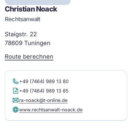
Christian Noack
Rechtsanwalt
Staigstr. 22
78609 Tuningen
Route berechnen
+49 (7464) 989 13 80
+49 (7464) 989 13 85
ra-noack@t-online.de
www.rechtsanwalt-noack.de