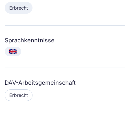
Erbrecht
Sprachkenntnisse
English
DAV-Arbeitsgemeinschaft
Erbrecht