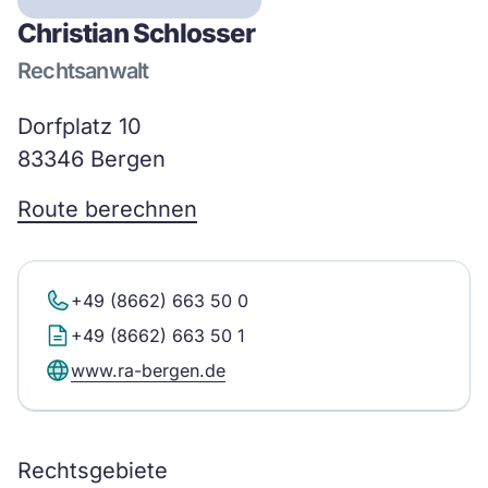
Christian Schlosser
Rechtsanwalt
Dorfplatz 10
83346 Bergen
Route berechnen
+49 (8662) 663 50 0
+49 (8662) 663 50 1
www.ra-bergen.de
Rechtsgebiete