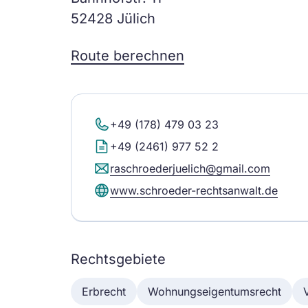
52428 Jülich
Route berechnen
+49 (178) 479 03 23
+49 (2461) 977 52 2
raschroederjuelich@gmail.com
www.schroeder-rechtsanwalt.de
Rechtsgebiete
Erbrecht
Wohnungseigentumsrecht