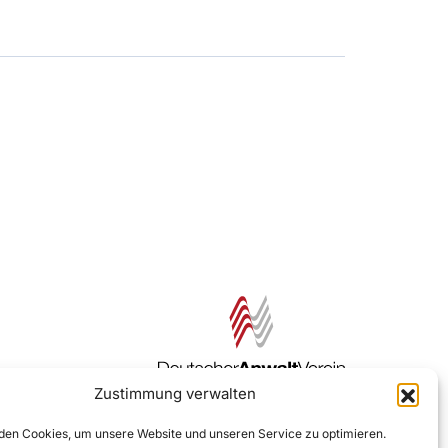
Zustimmung verwalten
Zur DAV Webseite
en Cookies, um unsere Website und unseren Service zu optimieren.