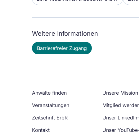
Weitere Informationen
Barrierefreier Zugang
Anwälte finden
Unsere Mission
Veranstaltungen
Mitglied werde
Zeitschrift ErbR
Unser LinkedIn
Kontakt
Unser YouTube