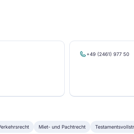
+49 (2461) 977 50
Verkehrsrecht
Miet- und Pachtrecht
Testamentsvollst