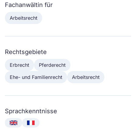
Fachanwältin für
Arbeitsrecht
Rechtsgebiete
Erbrecht
Pferderecht
Ehe- und Familienrecht
Arbeitsrecht
Sprachkenntnisse
English
Français