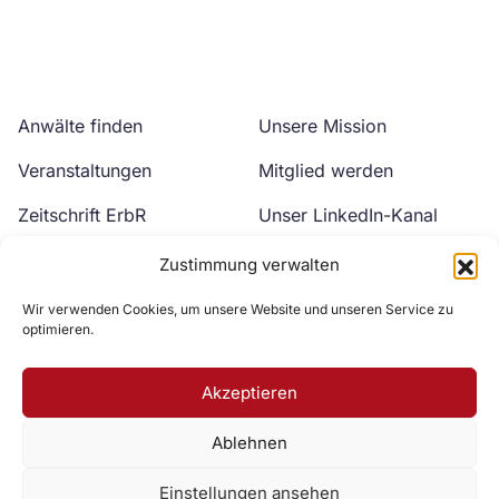
Anwälte finden
Unsere Mission
Veranstaltungen
Mitglied werden
Zeitschrift ErbR
Unser LinkedIn-Kanal
Kontakt
Unser YouTube-Kanal
Zustimmung verwalten
Wir verwenden Cookies, um unsere Website und unseren Service zu
optimieren.
Akzeptieren
Ablehnen
Zur DAV Webseite
Einstellungen ansehen