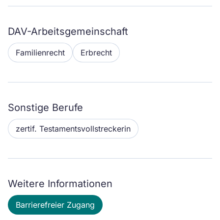
DAV-Arbeitsgemeinschaft
Familienrecht
Erbrecht
Sonstige Berufe
zertif. Testamentsvollstreckerin
Weitere Informationen
Barrierefreier Zugang