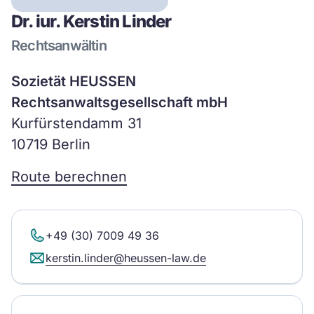
Dr. iur. Kerstin Linder
Rechtsanwältin
Sozietät HEUSSEN
Rechtsanwaltsgesellschaft mbH
Kurfürstendamm 31
10719 Berlin
Route berechnen
+49 (30) 7009 49 36
kerstin.linder@heussen-law.de