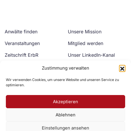
Anwälte finden
Unsere Mission
Veranstaltungen
Mitglied werden
Zeitschrift ErbR
Unser LinkedIn-Kanal
Kontakt
Unser YouTube-Kanal
Zustimmung verwalten
Wir verwenden Cookies, um unsere Website und unseren Service zu
optimieren.
Akzeptieren
Ablehnen
Zur DAV Webseite
Einstellungen ansehen