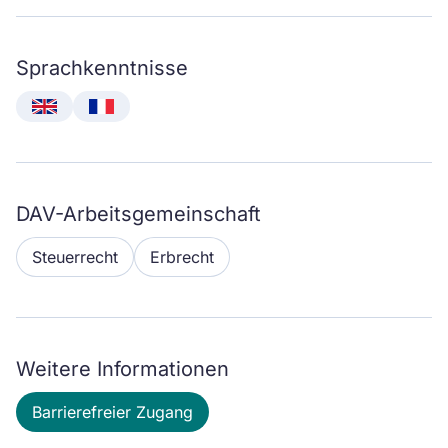
Sprachkenntnisse
English
Français
DAV-Arbeitsgemeinschaft
Steuerrecht
Erbrecht
Weitere Informationen
Barrierefreier Zugang