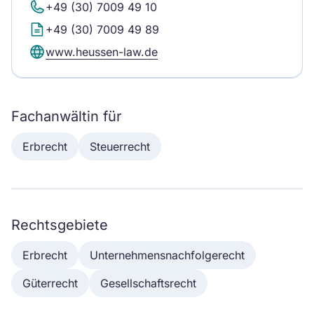
+49 (30) 7009 49 10
+49 (30) 7009 49 89
www.heussen-law.de
Fachanwältin für
Erbrecht
Steuerrecht
Rechtsgebiete
Erbrecht
Unternehmensnachfolgerecht
Güterrecht
Gesellschaftsrecht