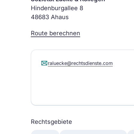
Hindenburgallee 8
48683 Ahaus
Route berechnen
raluecke@rechtsdienste.com
Rechtsgebiete