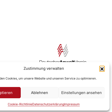
Zustimmung verwalten
Zur DAV Webseite
en Cookies, um unsere Website und unseren Service zu optimieren.
ptieren
Ablehnen
Einstellungen ansehen
Cookie-Richtlinie
Datenschutzerklärung
Impressum