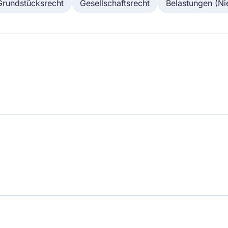
Grundstücksrecht
Gesellschaftsrecht
Belastungen (Ni