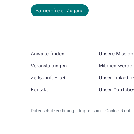
Barrierefreier Zugang
Anwälte finden
Unsere Mission
Veranstaltungen
Mitglied werde
Zeitschrift ErbR
Unser LinkedIn
Kontakt
Unser YouTube
Datenschutzerklärung
Impressum
Cookie-Richtli