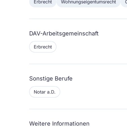
Erbrecht
Wohnungseigentumsrecht
DAV-Arbeitsgemeinschaft
Erbrecht
Sonstige Berufe
Notar a.D.
Weitere Informationen