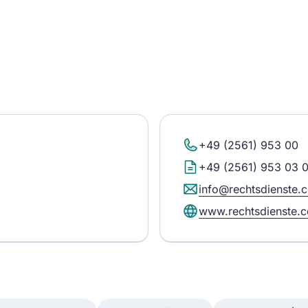
+49 (2561) 953 00
+49 (2561) 953 03 
info@rechtsdienste.
www.rechtsdienste.