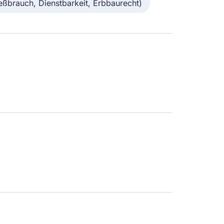
eßbrauch, Dienstbarkeit, Erbbaurecht)