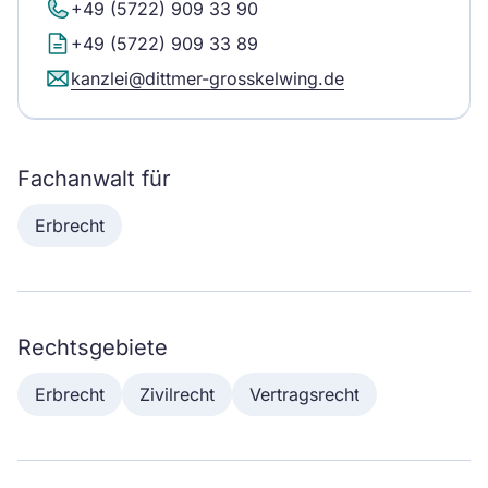
+49 (5722) 909 33 90
+49 (5722) 909 33 89
kanzlei@dittmer-grosskelwing.de
Fachanwalt für
Erbrecht
Rechtsgebiete
Erbrecht
Zivilrecht
Vertragsrecht