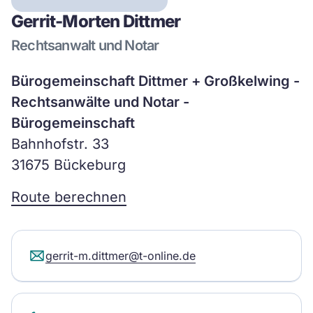
Gerrit-Morten Dittmer
Rechtsanwalt und Notar
Bürogemeinschaft Dittmer + Großkelwing -
Rechtsanwälte und Notar -
Bürogemeinschaft
Bahnhofstr. 33
31675 Bückeburg
Route berechnen
gerrit-m.dittmer@t-online.de