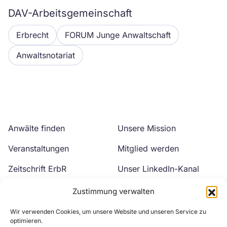
DAV-Arbeitsgemeinschaft
Erbrecht
FORUM Junge Anwaltschaft
Anwaltsnotariat
Anwälte finden
Unsere Mission
Veranstaltungen
Mitglied werden
Zeitschrift ErbR
Unser LinkedIn-Kanal
Kontakt
Unser YouTube-Kanal
Zustimmung verwalten
Wir verwenden Cookies, um unsere Website und unseren Service zu
optimieren.