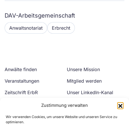
DAV-Arbeitsgemeinschaft
Anwaltsnotariat
Erbrecht
Anwälte finden
Unsere Mission
Veranstaltungen
Mitglied werden
Zeitschrift ErbR
Unser LinkedIn-Kanal
Kontakt
Unser YouTube-Kanal
Zustimmung verwalten
Wir verwenden Cookies, um unsere Website und unseren Service zu
optimieren.