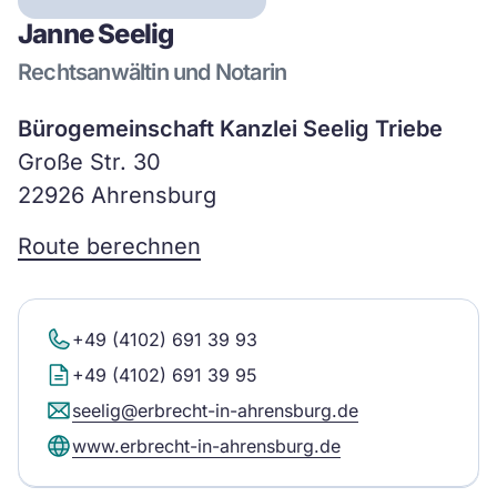
Janne Seelig
Rechtsanwältin und Notarin
Bürogemeinschaft Kanzlei Seelig Triebe
Große Str. 30
22926 Ahrensburg
Route berechnen
+49 (4102) 691 39 93
+49 (4102) 691 39 95
seelig@erbrecht-in-ahrensburg.de
www.erbrecht-in-ahrensburg.de