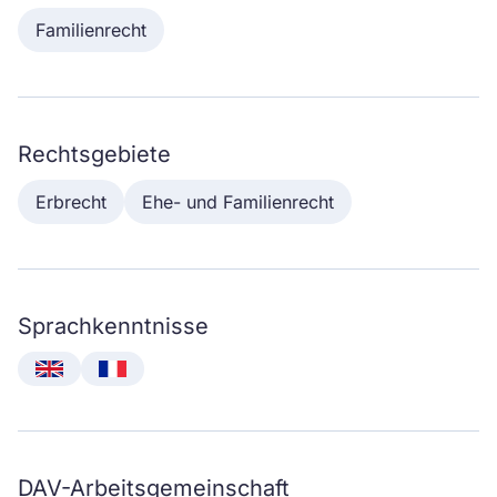
Familienrecht
Rechtsgebiete
Erbrecht
Ehe- und Familienrecht
Sprachkenntnisse
English
Français
DAV-Arbeitsgemeinschaft