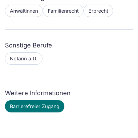
Anwältinnen
Familienrecht
Erbrecht
Sonstige Berufe
Notarin a.D.
Weitere Informationen
Barrierefreier Zugang