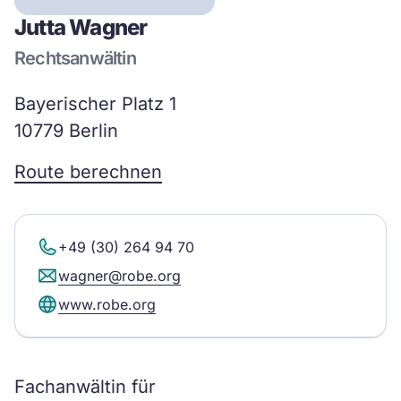
Jutta Wagner
Rechtsanwältin
Bayerischer Platz 1
10779 Berlin
Route berechnen
+49 (30) 264 94 70
wagner@robe.org
www.robe.org
Fachanwältin für