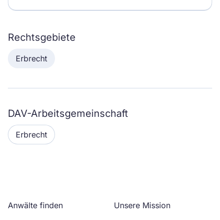
Rechtsgebiete
Erbrecht
DAV-Arbeitsgemeinschaft
Erbrecht
Anwälte finden
Unsere Mission