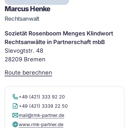
Marcus Henke
Rechtsanwalt
Sozietät Rosenboom Menges Klindwort
Rechtsanwälte in Partnerschaft mbB
Slevogtstr. 48
28209 Bremen
Route berechnen
+49 (421) 333 92 20
+49 (421) 3339 22 50
mail@rmk-partner.de
www.rmk-partner.de