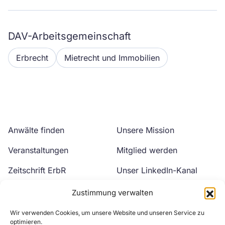
DAV-Arbeitsgemeinschaft
Erbrecht
Mietrecht und Immobilien
Anwälte finden
Unsere Mission
Veranstaltungen
Mitglied werden
Zeitschrift ErbR
Unser LinkedIn-Kanal
Kontakt
Unser YouTube-Kanal
Zustimmung verwalten
Wir verwenden Cookies, um unsere Website und unseren Service zu
optimieren.