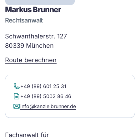
Markus Brunner
Rechtsanwalt
Schwanthalerstr. 127
80339 München
Route berechnen
+49 (89) 601 25 31
+49 (89) 5002 86 46
info@kanzleibrunner.de
Fachanwalt für