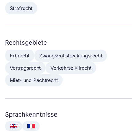
Strafrecht
Rechtsgebiete
Erbrecht
Zwangsvollstreckungsrecht
Vertragsrecht
Verkehrszivilrecht
Miet- und Pachtrecht
Sprachkenntnisse
English
Français