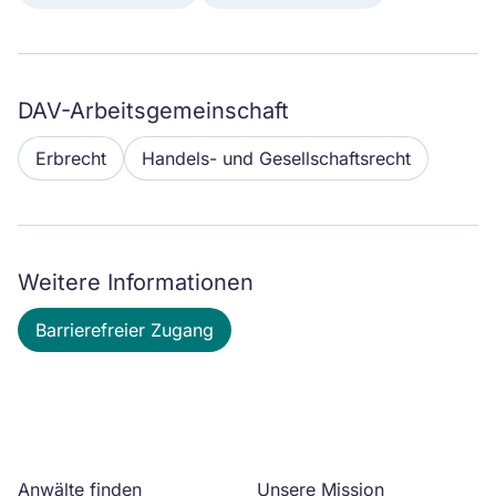
DAV-Arbeitsgemeinschaft
Erbrecht
Handels- und Gesellschaftsrecht
Weitere Informationen
Barrierefreier Zugang
Anwälte finden
Unsere Mission