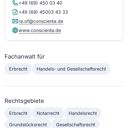
+49 (69) 450 03 40
+49 (69) 45003 43 33
ra.of@conscienta.de
www.conscienta.de
Fachanwalt für
Erbrecht
Handels- und Gesellschaftsrecht
Rechtsgebiete
Erbrecht
Notarrecht
Handelsrecht
Grundstücksrecht
Gesellschaftsrecht