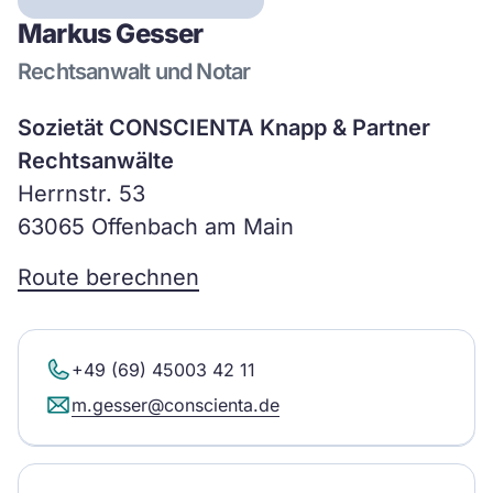
Markus Gesser
Rechtsanwalt und Notar
Sozietät CONSCIENTA Knapp & Partner
Rechtsanwälte
Herrnstr. 53
63065 Offenbach am Main
Route berechnen
+49 (69) 45003 42 11
m.gesser@conscienta.de