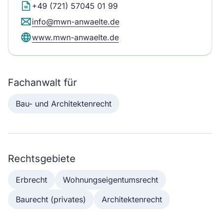
+49 (721) 57045 01 99
info@mwn-anwaelte.de
www.mwn-anwaelte.de
Fachanwalt für
Bau- und Architektenrecht
Rechtsgebiete
Erbrecht
Wohnungseigentumsrecht
Baurecht (privates)
Architektenrecht