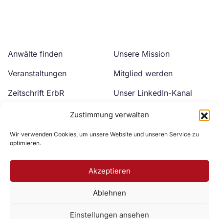
Anwälte finden
Unsere Mission
Veranstaltungen
Mitglied werden
Zeitschrift ErbR
Unser LinkedIn-Kanal
Kontakt
Unser YouTube-Kanal
Zustimmung verwalten
Wir verwenden Cookies, um unsere Website und unseren Service zu
optimieren.
Akzeptieren
Ablehnen
Zur DAV Webseite
Einstellungen ansehen