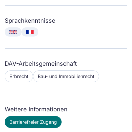
Sprachkenntnisse
English
Français
DAV-Arbeitsgemeinschaft
Erbrecht
Bau- und Immobilienrecht
Weitere Informationen
Barrierefreier Zugang