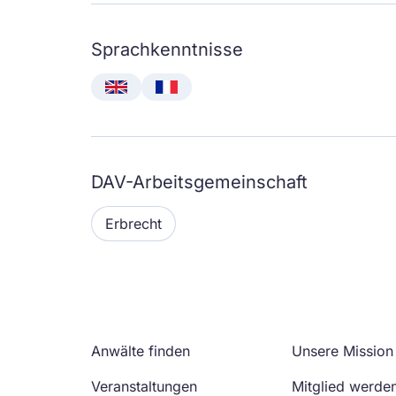
Sprachkenntnisse
English
Français
DAV-Arbeitsgemeinschaft
Erbrecht
Anwälte finden
Unsere Mission
Veranstaltungen
Mitglied werde