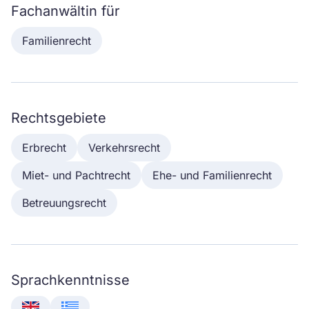
Fachanwältin für
Familienrecht
Rechtsgebiete
Erbrecht
Verkehrsrecht
Miet- und Pachtrecht
Ehe- und Familienrecht
Betreuungsrecht
Sprachkenntnisse