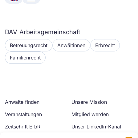
English
Ελληνικά
DAV-Arbeitsgemeinschaft
Betreuungsrecht
Anwältinnen
Erbrecht
Familienrecht
Anwälte finden
Unsere Mission
Veranstaltungen
Mitglied werden
Zeitschrift ErbR
Unser LinkedIn-Kanal