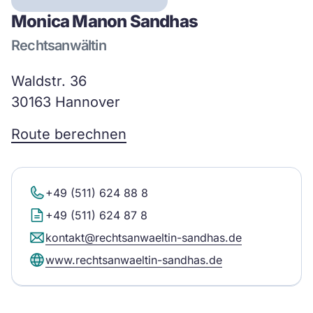
Monica Manon Sandhas
Rechtsanwältin
Waldstr. 36
30163 Hannover
Route berechnen
+49 (511) 624 88 8
+49 (511) 624 87 8
kontakt@rechtsanwaeltin-sandhas.de
www.rechtsanwaeltin-sandhas.de