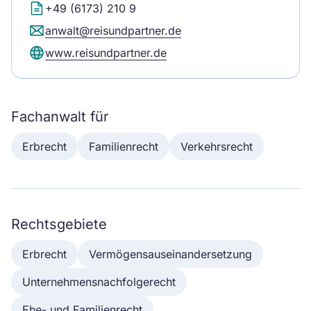
+49 (6173) 210 9
anwalt@reisundpartner.de
www.reisundpartner.de
Fachanwalt für
Erbrecht
Familienrecht
Verkehrsrecht
Rechtsgebiete
Erbrecht
Vermögensauseinandersetzung
Unternehmensnachfolgerecht
Ehe- und Familienrecht