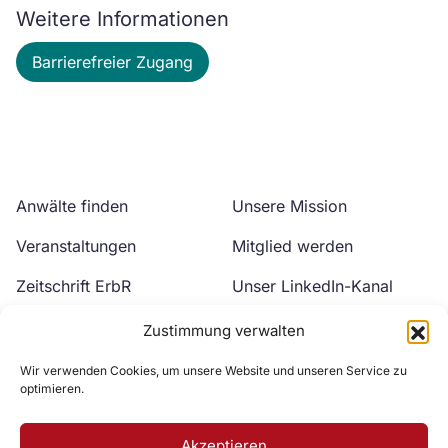
Weitere Informationen
Barrierefreier Zugang
Anwälte finden
Unsere Mission
Veranstaltungen
Mitglied werden
Zeitschrift ErbR
Unser LinkedIn-Kanal
Kontakt
Unser YouTube-Kanal
Zustimmung verwalten
Wir verwenden Cookies, um unsere Website und unseren Service zu
optimieren.
Akzeptieren