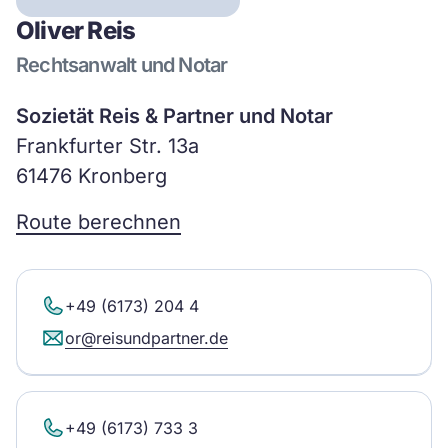
Oliver Reis
Rechtsanwalt und Notar
Sozietät Reis & Partner und Notar
Frankfurter Str. 13a
61476 Kronberg
Route berechnen
+49 (6173) 204 4
or@reisundpartner.de
+49 (6173) 733 3