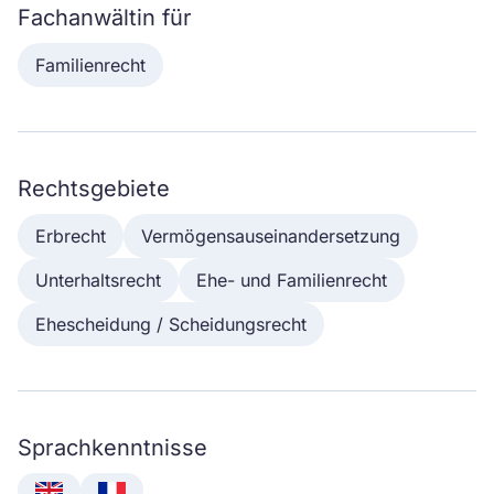
Fachanwältin für
Familienrecht
Rechtsgebiete
Erbrecht
Vermögensauseinandersetzung
Unterhaltsrecht
Ehe- und Familienrecht
Ehescheidung / Scheidungsrecht
Sprachkenntnisse