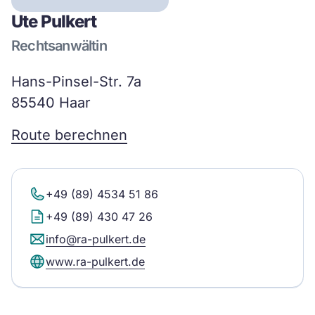
Ute Pulkert
Rechtsanwältin
Hans-Pinsel-Str. 7a
85540 Haar
Route berechnen
+49 (89) 4534 51 86
+49 (89) 430 47 26
info@ra-pulkert.de
www.ra-pulkert.de