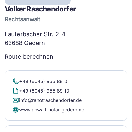
Volker Raschendorfer
Rechtsanwalt
Lauterbacher Str. 2-4
63688 Gedern
Route berechnen
+49 (6045) 955 89 0
+49 (6045) 955 89 10
info@ranotraschendorfer.de
www.anwalt-notar-gedern.de