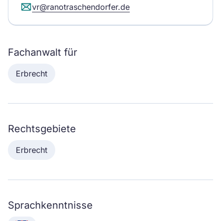
vr@ranotraschendorfer.de
Fachanwalt für
Erbrecht
Rechtsgebiete
Erbrecht
Sprachkenntnisse