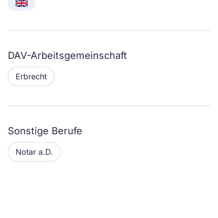
English
DAV-Arbeitsgemeinschaft
Erbrecht
Sonstige Berufe
Notar a.D.