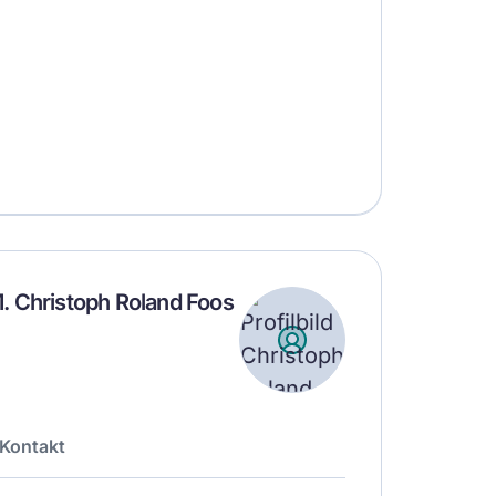
.M. Christoph Roland Foos
Kontakt