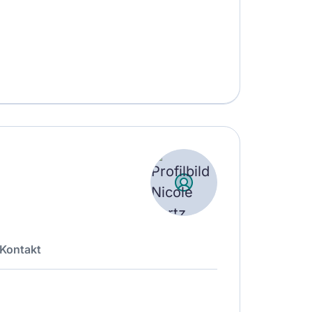
Kontakt