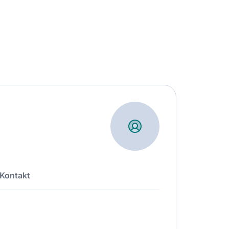
Kontakt