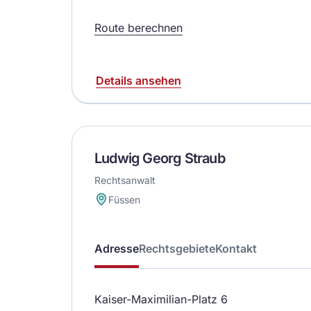
Route berechnen
Details ansehen
Ludwig Georg Straub
Rechtsanwalt
Füssen
Adresse
Rechtsgebiete
Kontakt
Kaiser-Maximilian-Platz 6