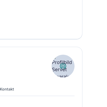
Kontakt