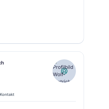
ch
Kontakt