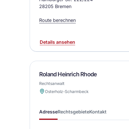
28205 Bremen
Route berechnen
Details ansehen
Roland Heinrich Rhode
Rechtsanwalt
Osterholz-Scharmbeck
Adresse
Rechtsgebiete
Kontakt