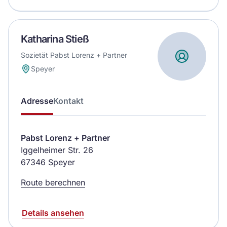
Katharina Stieß
Sozietät Pabst Lorenz + Partner
Speyer
Adresse
Kontakt
Pabst Lorenz + Partner
Iggelheimer Str. 26
67346 Speyer
Route berechnen
Details ansehen