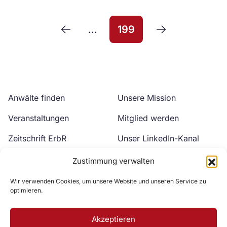
...
199
Anwälte finden
Unsere Mission
Veranstaltungen
Mitglied werden
Zeitschrift ErbR
Unser LinkedIn-Kanal
Kontakt
Unser YouTube-Kanal
Zustimmung verwalten
Wir verwenden Cookies, um unsere Website und unseren Service zu
optimieren.
Akzeptieren