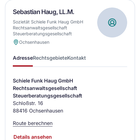
Sebastian Haug, LL.M.
Sozietät Schiele Funk Haug GmbH
Rechtsanwaltsgesellschaft
Steuerberatungsgesellschaft
Ochsenhausen
Adresse
Rechtsgebiete
Kontakt
Schiele Funk Haug GmbH
Rechtsanwaltsgesellschaft
Steuerberatungsgesellschaft
Schloßstr. 16
88416 Ochsenhausen
Route berechnen
Details ansehen