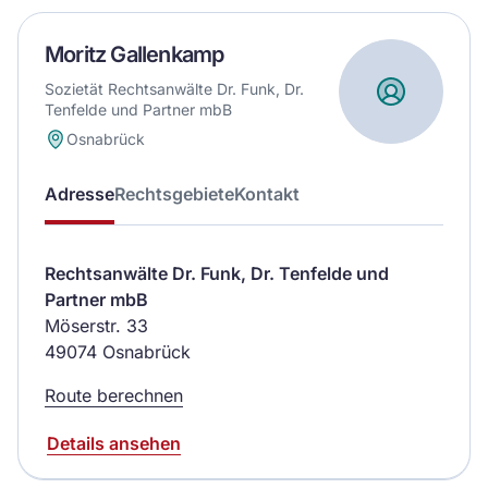
Moritz Gallenkamp
Sozietät Rechtsanwälte Dr. Funk, Dr.
Tenfelde und Partner mbB
Osnabrück
Adresse
Rechtsgebiete
Kontakt
Rechtsanwälte Dr. Funk, Dr. Tenfelde und
Partner mbB
Möserstr. 33
49074 Osnabrück
Route berechnen
Details ansehen