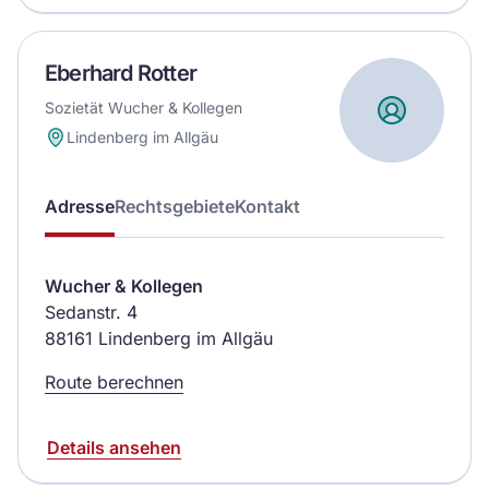
Eberhard Rotter
Sozietät Wucher & Kollegen
Lindenberg im Allgäu
Adresse
Rechtsgebiete
Kontakt
Wucher & Kollegen
Sedanstr. 4
88161 Lindenberg im Allgäu
Route berechnen
Details ansehen