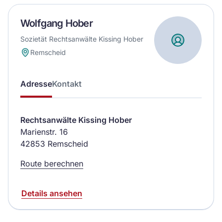
Wolfgang Hober
Sozietät Rechtsanwälte Kissing Hober
Remscheid
Adresse
Kontakt
Rechtsanwälte Kissing Hober
Marienstr. 16
42853 Remscheid
Route berechnen
Details ansehen