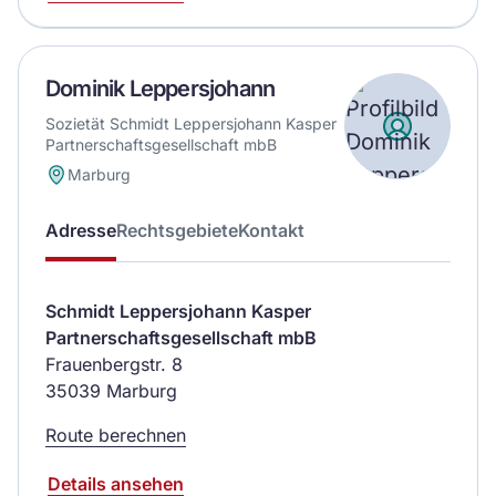
Dominik Leppersjohann
Sozietät Schmidt Leppersjohann Kasper
Partnerschaftsgesellschaft mbB
Marburg
Adresse
Rechtsgebiete
Kontakt
Schmidt Leppersjohann Kasper
Partnerschaftsgesellschaft mbB
Frauenbergstr. 8
35039 Marburg
Route berechnen
Details ansehen