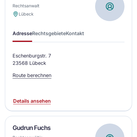
Rechtsanwalt
Lübeck
Adresse
Rechtsgebiete
Kontakt
Eschenburgstr. 7
23568 Lübeck
Route berechnen
Details ansehen
Gudrun Fuchs