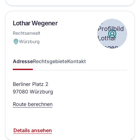
Lothar Wegener
Rechtsanwalt
Würzburg
Adresse
Rechtsgebiete
Kontakt
Berliner Platz 2
97080 Würzburg
Route berechnen
Details ansehen