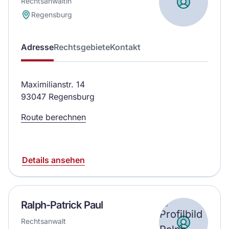
Rechtsanwältin
Regensburg
Adresse
Rechtsgebiete
Kontakt
Maximilianstr. 14
93047 Regensburg
Route berechnen
Details ansehen
Ralph-Patrick Paul
Rechtsanwalt