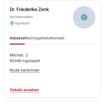
Dr. Friederike Zenk
Rechtsanwältin
Ingolstadt
Adresse
Rechtsgebiete
Kontakt
Milchstr. 2
85049 Ingolstadt
Route berechnen
Details ansehen