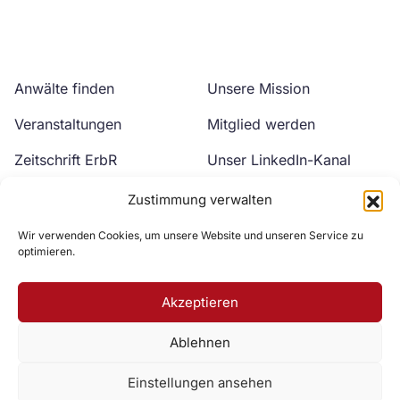
Anwälte finden
Unsere Mission
Veranstaltungen
Mitglied werden
Zeitschrift ErbR
Unser LinkedIn-Kanal
Kontakt
Unser YouTube-Kanal
Zustimmung verwalten
Wir verwenden Cookies, um unsere Website und unseren Service zu
optimieren.
Akzeptieren
Ablehnen
Zur DAV Webseite
Einstellungen ansehen