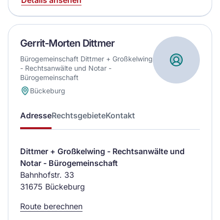
Gerrit-Morten Dittmer
Bürogemeinschaft Dittmer + Großkelwing
- Rechtsanwälte und Notar -
Bürogemeinschaft
Bückeburg
Adresse
Rechtsgebiete
Kontakt
Dittmer + Großkelwing - Rechtsanwälte und
Notar - Bürogemeinschaft
Bahnhofstr. 33
31675 Bückeburg
Route berechnen