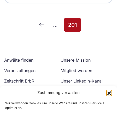
...
201
Anwälte finden
Unsere Mission
Veranstaltungen
Mitglied werden
Zeitschrift ErbR
Unser LinkedIn-Kanal
Kontakt
Unser YouTube-Kanal
Zustimmung verwalten
Wir verwenden Cookies, um unsere Website und unseren Service zu
optimieren.