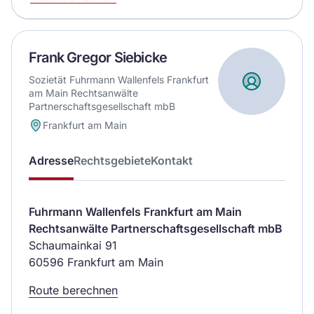
Frank Gregor Siebicke
Sozietät Fuhrmann Wallenfels Frankfurt
am Main Rechtsanwälte
Partnerschaftsgesellschaft mbB
Frankfurt am Main
Adresse
Rechtsgebiete
Kontakt
Fuhrmann Wallenfels Frankfurt am Main
Rechtsanwälte Partnerschaftsgesellschaft mbB
Schaumainkai 91
60596 Frankfurt am Main
Route berechnen