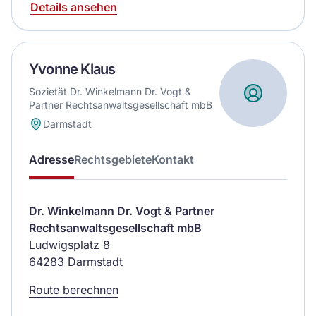
Details ansehen
Yvonne Klaus
Sozietät Dr. Winkelmann Dr. Vogt &
Partner Rechtsanwaltsgesellschaft mbB
Darmstadt
Adresse
Rechtsgebiete
Kontakt
Dr. Winkelmann Dr. Vogt & Partner
Rechtsanwaltsgesellschaft mbB
Ludwigsplatz 8
64283 Darmstadt
Route berechnen