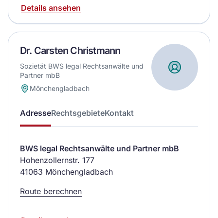
Details ansehen
Dr. Carsten Christmann
Sozietät BWS legal Rechtsanwälte und
Partner mbB
Mönchengladbach
Adresse
Rechtsgebiete
Kontakt
BWS legal Rechtsanwälte und Partner mbB
Hohenzollernstr. 177
41063 Mönchengladbach
Route berechnen