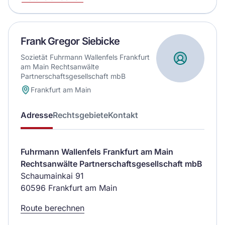
Frank Gregor Siebicke
Sozietät Fuhrmann Wallenfels Frankfurt
am Main Rechtsanwälte
Partnerschaftsgesellschaft mbB
Frankfurt am Main
Adresse
Rechtsgebiete
Kontakt
Fuhrmann Wallenfels Frankfurt am Main
Rechtsanwälte Partnerschaftsgesellschaft mbB
Schaumainkai 91
60596 Frankfurt am Main
Route berechnen