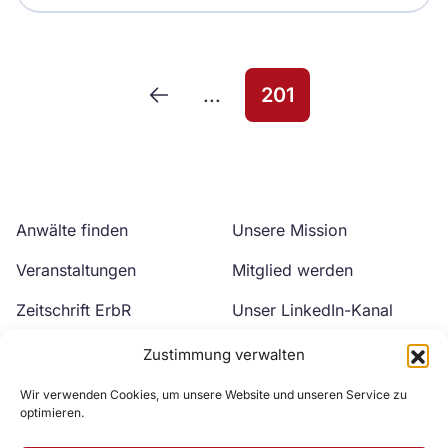
...
201
Anwälte finden
Unsere Mission
Veranstaltungen
Mitglied werden
Zeitschrift ErbR
Unser LinkedIn-Kanal
Kontakt
Unser YouTube-Kanal
Zustimmung verwalten
Wir verwenden Cookies, um unsere Website und unseren Service zu
optimieren.