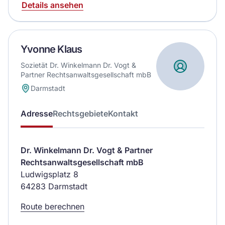
Details ansehen
Yvonne Klaus
Sozietät Dr. Winkelmann Dr. Vogt &
Partner Rechtsanwaltsgesellschaft mbB
Darmstadt
Adresse
Rechtsgebiete
Kontakt
Dr. Winkelmann Dr. Vogt & Partner
Rechtsanwaltsgesellschaft mbB
Ludwigsplatz 8
64283 Darmstadt
Route berechnen