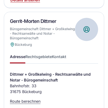
Gerrit-Morten Dittmer
Bürogemeinschaft Dittmer + Großkelwing
- Rechtsanwälte und Notar -
Bürogemeinschaft
Bückeburg
Adresse
Rechtsgebiete
Kontakt
Dittmer + Großkelwing - Rechtsanwälte und
Notar - Bürogemeinschaft
Bahnhofstr. 33
31675 Bückeburg
Route berechnen