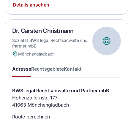
Details ansehen
Dr. Carsten Christmann
Sozietät BWS legal Rechtsanwälte und
Partner mbB
Mönchengladbach
Adresse
Rechtsgebiete
Kontakt
BWS legal Rechtsanwälte und Partner mbB
Hohenzollernstr. 177
41063 Mönchengladbach
Route berechnen