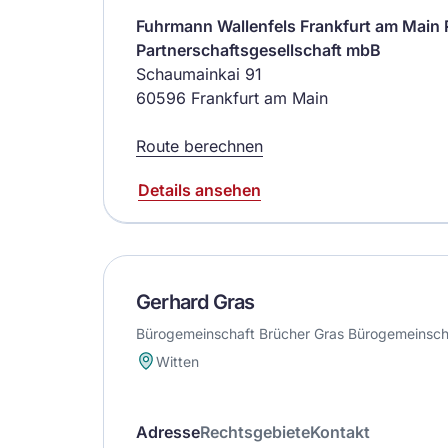
Fuhrmann Wallenfels Frankfurt am Main
Partnerschaftsgesellschaft mbB
Schaumainkai 91
60596 Frankfurt am Main
Route berechnen
Details ansehen
Gerhard Gras
Bürogemeinschaft Brücher Gras Bürogemeinsch
Witten
Adresse
Rechtsgebiete
Kontakt