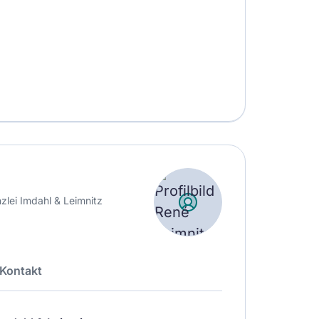
zlei Imdahl & Leimnitz
Kontakt