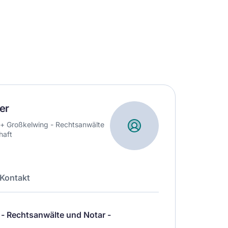
er
 + Großkelwing - Rechtsanwälte
haft
Kontakt
 - Rechtsanwälte und Notar -