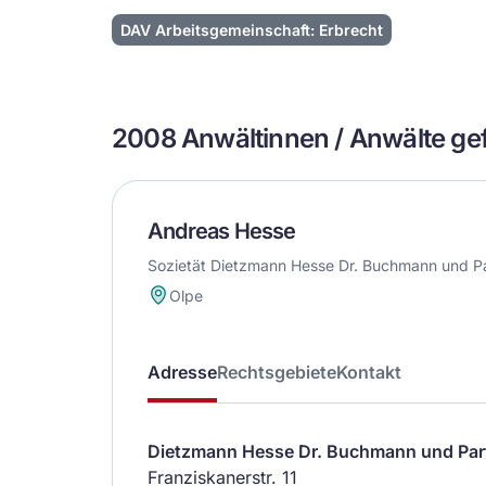
DAV Arbeitsgemeinschaft: Erbrecht
2008 Anwältinnen / Anwälte g
Andreas Hesse
Sozietät Dietzmann Hesse Dr. Buchmann und P
Olpe
Adresse
Rechtsgebiete
Kontakt
Dietzmann Hesse Dr. Buchmann und Par
Franziskanerstr. 11