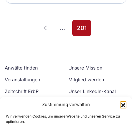
...
201
Anwälte finden
Unsere Mission
Veranstaltungen
Mitglied werden
Zeitschrift ErbR
Unser LinkedIn-Kanal
Kontakt
Unser YouTube-Kanal
Zustimmung verwalten
Wir verwenden Cookies, um unsere Website und unseren Service zu
optimieren.