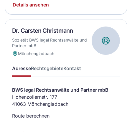
Details ansehen
Dr. Carsten Christmann
Sozietät BWS legal Rechtsanwälte und
Partner mbB
Mönchengladbach
Adresse
Rechtsgebiete
Kontakt
BWS legal Rechtsanwälte und Partner mbB
Hohenzollernstr. 177
41063 Mönchengladbach
Route berechnen