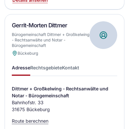
Gerrit-Morten Dittmer
Bürogemeinschaft Dittmer + Großkelwing
- Rechtsanwälte und Notar -
Bürogemeinschaft
Bückeburg
Adresse
Rechtsgebiete
Kontakt
Dittmer + Großkelwing - Rechtsanwälte und
Notar - Bürogemeinschaft
Bahnhofstr. 33
31675 Bückeburg
Route berechnen