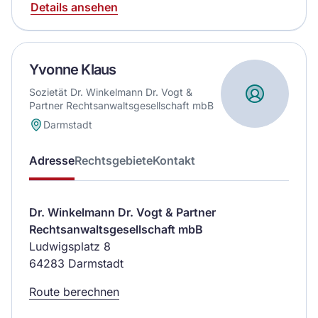
Details ansehen
Yvonne Klaus
Sozietät Dr. Winkelmann Dr. Vogt &
Partner Rechtsanwaltsgesellschaft mbB
Darmstadt
Adresse
Rechtsgebiete
Kontakt
Dr. Winkelmann Dr. Vogt & Partner
Rechtsanwaltsgesellschaft mbB
Ludwigsplatz 8
64283 Darmstadt
Route berechnen