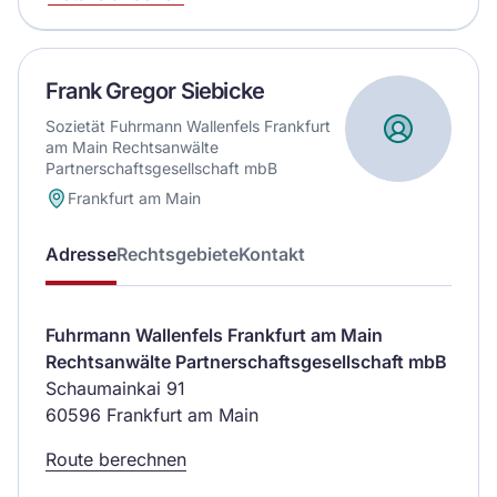
Frank Gregor Siebicke
Sozietät Fuhrmann Wallenfels Frankfurt
am Main Rechtsanwälte
Partnerschaftsgesellschaft mbB
Frankfurt am Main
Adresse
Rechtsgebiete
Kontakt
Fuhrmann Wallenfels Frankfurt am Main
Rechtsanwälte Partnerschaftsgesellschaft mbB
Schaumainkai 91
60596 Frankfurt am Main
Route berechnen