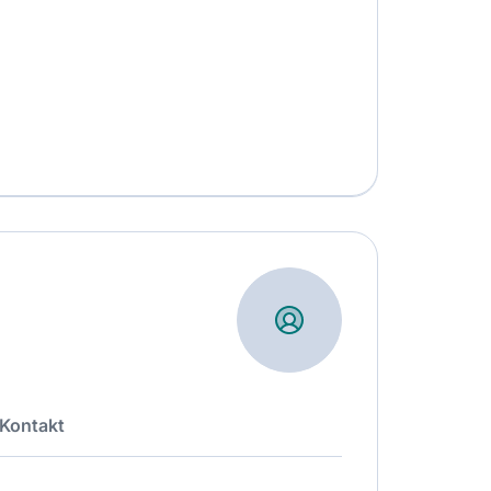
Kontakt