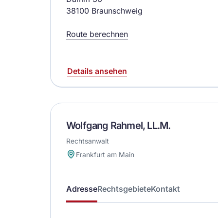
38100 Braunschweig
Route berechnen
Details ansehen
Wolfgang Rahmel, LL.M.
Rechtsanwalt
Frankfurt am Main
Adresse
Rechtsgebiete
Kontakt