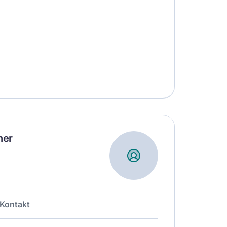
ner
Kontakt