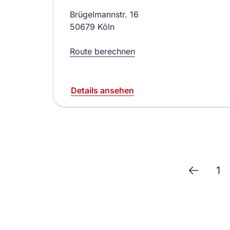
Brügelmannstr. 16
50679 Köln
Route berechnen
Details ansehen
1