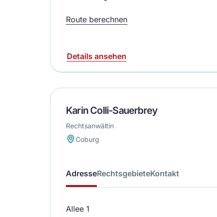
Route berechnen
Details ansehen
Karin Colli-Sauerbrey
Rechtsanwältin
Coburg
Adresse
Rechtsgebiete
Kontakt
Allee 1