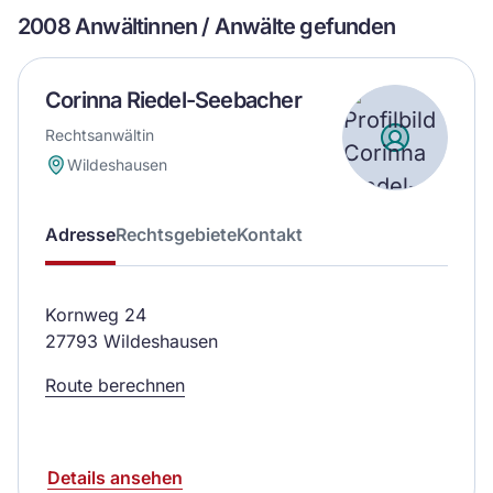
2008 Anwältinnen / Anwälte gefunden
Corinna Riedel-Seebacher
Rechtsanwältin
Wildeshausen
Adresse
Rechtsgebiete
Kontakt
Kornweg 24
27793 Wildeshausen
Route berechnen
Details ansehen