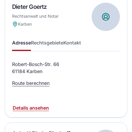
Dieter Goertz
Rechtsanwalt und Notar
Karben
Adresse
Rechtsgebiete
Kontakt
Robert-Bosch-Str. 66
61184 Karben
Route berechnen
Details ansehen