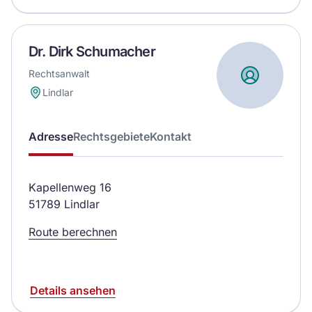
Dr. Dirk Schumacher
Rechtsanwalt
Lindlar
Adresse
Rechtsgebiete
Kontakt
Kapellenweg 16
51789 Lindlar
Route berechnen
Details ansehen