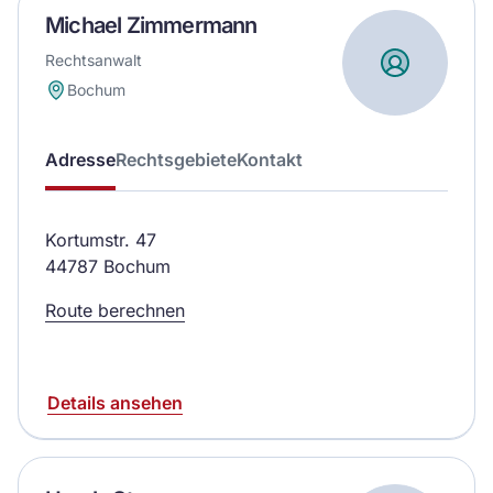
Michael Zimmermann
Rechtsanwalt
Bochum
Adresse
Rechtsgebiete
Kontakt
Kortumstr. 47
44787 Bochum
Route berechnen
Details ansehen