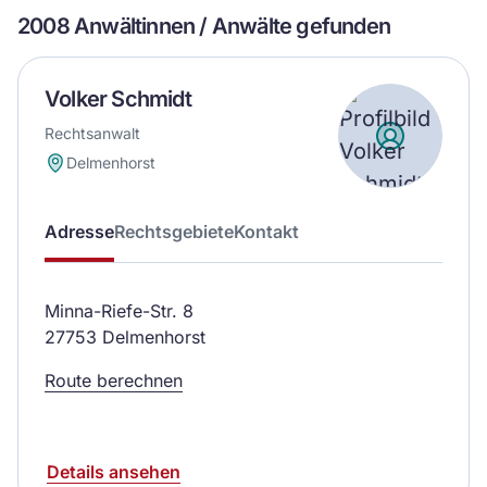
2008 Anwältinnen / Anwälte gefunden
Volker Schmidt
Rechtsanwalt
Delmenhorst
Adresse
Rechtsgebiete
Kontakt
Minna-Riefe-Str. 8
27753 Delmenhorst
Route berechnen
Details ansehen