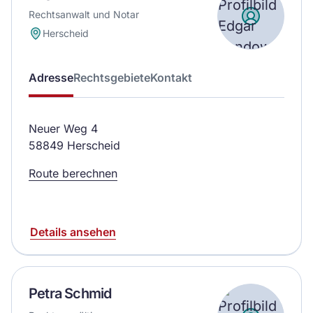
Rechtsanwalt und Notar
Herscheid
Adresse
Rechtsgebiete
Kontakt
Neuer Weg 4
58849 Herscheid
Route berechnen
Details ansehen
Petra Schmid