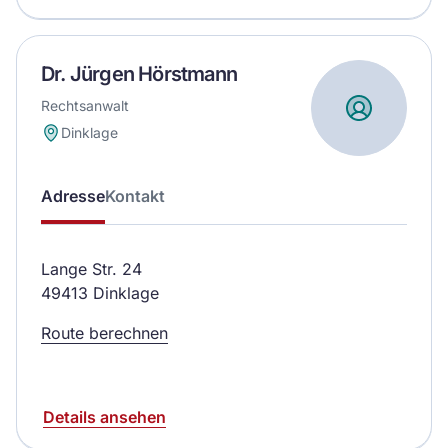
Dr. Jürgen Hörstmann
Rechtsanwalt
Dinklage
Adresse
Kontakt
Lange Str. 24
49413 Dinklage
Route berechnen
Details ansehen