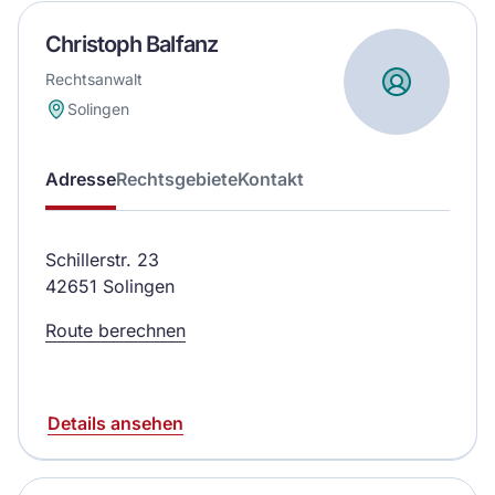
Christoph Balfanz
Rechtsanwalt
Solingen
Adresse
Rechtsgebiete
Kontakt
Schillerstr. 23
42651 Solingen
Route berechnen
Details ansehen