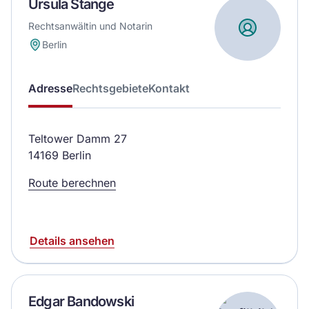
Ursula Stange
Rechtsanwältin und Notarin
Berlin
Adresse
Rechtsgebiete
Kontakt
Teltower Damm 27
14169 Berlin
Route berechnen
Details ansehen
Edgar Bandowski