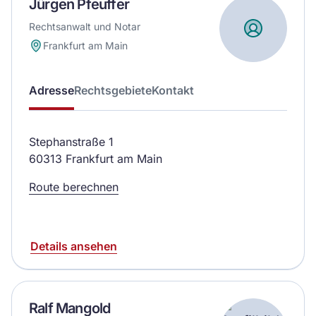
Jürgen Pfeuffer
Rechtsanwalt und Notar
Frankfurt am Main
Adresse
Rechtsgebiete
Kontakt
Stephanstraße 1
60313 Frankfurt am Main
Route berechnen
Details ansehen
Ralf Mangold