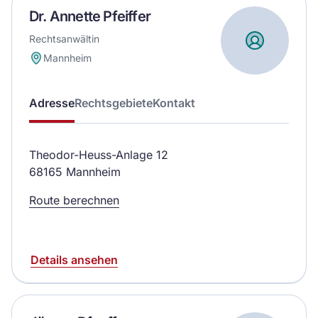
Dr. Annette Pfeiffer
Rechtsanwältin
Mannheim
Adresse
Rechtsgebiete
Kontakt
Theodor-Heuss-Anlage 12
68165 Mannheim
Route berechnen
Details ansehen