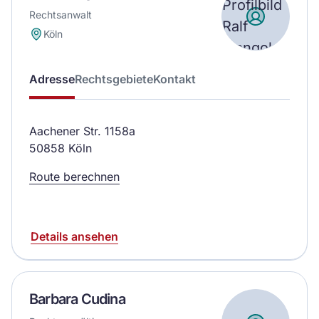
Rechtsanwalt
Köln
Adresse
Rechtsgebiete
Kontakt
Aachener Str. 1158a
50858 Köln
Route berechnen
Details ansehen
Barbara Cudina