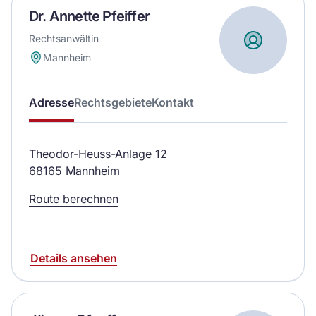
Dr. Annette Pfeiffer
Rechtsanwältin
Mannheim
Adresse
Rechtsgebiete
Kontakt
Theodor-Heuss-Anlage 12
68165 Mannheim
Route berechnen
Details ansehen