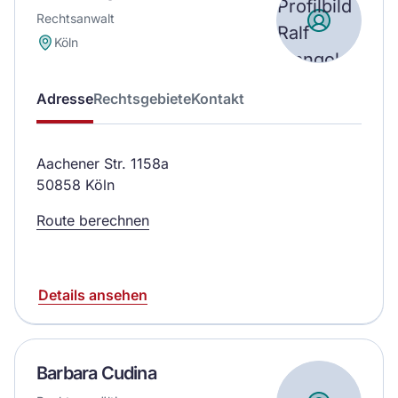
Rechtsanwalt
Köln
Adresse
Rechtsgebiete
Kontakt
Aachener Str. 1158a
50858 Köln
Route berechnen
Details ansehen
Barbara Cudina