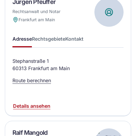
Jürgen Pfeuffer
Rechtsanwalt und Notar
Frankfurt am Main
Adresse
Rechtsgebiete
Kontakt
Stephanstraße 1
60313 Frankfurt am Main
Route berechnen
Details ansehen
Ralf Mangold