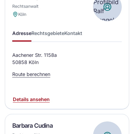
Rechtsanwalt
Köln
Adresse
Rechtsgebiete
Kontakt
Aachener Str. 1158a
50858 Köln
Route berechnen
Details ansehen
Barbara Cudina