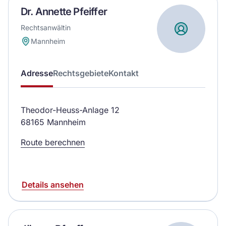
Dr. Annette Pfeiffer
Rechtsanwältin
Mannheim
Adresse
Rechtsgebiete
Kontakt
Theodor-Heuss-Anlage 12
68165 Mannheim
Route berechnen
Details ansehen