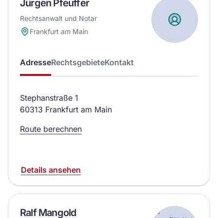
Jürgen Pfeuffer
Rechtsanwalt und Notar
Frankfurt am Main
Adresse
Rechtsgebiete
Kontakt
Stephanstraße 1
60313 Frankfurt am Main
Route berechnen
Details ansehen
Ralf Mangold