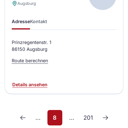
Augsburg
Adresse
Kontakt
Prinzregentenstr. 1
86150 Augsburg
Route berechnen
Details ansehen
...
8
...
201