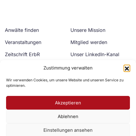
Anwälte finden
Unsere Mission
Veranstaltungen
Mitglied werden
Zeitschrift ErbR
Unser LinkedIn-Kanal
Kontakt
Unser YouTube-Kanal
Zustimmung verwalten
Wir verwenden Cookies, um unsere Website und unseren Service zu
optimieren.
Akzeptieren
Ablehnen
Zur DAV Webseite
Einstellungen ansehen