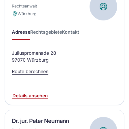
Rechtsanwalt
Würzburg
Adresse
Rechtsgebiete
Kontakt
Juliuspromenade 28
97070 Würzburg
Route berechnen
Details ansehen
Dr. jur. Peter Neumann