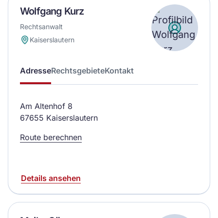
Wolfgang Kurz
Rechtsanwalt
Kaiserslautern
Adresse
Rechtsgebiete
Kontakt
Am Altenhof 8
67655 Kaiserslautern
Route berechnen
Details ansehen