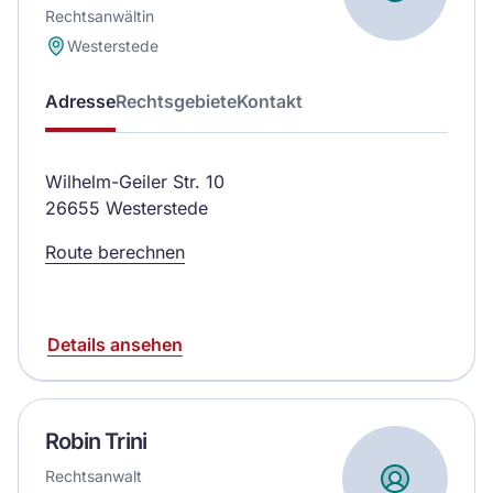
Rechtsanwältin
Westerstede
Adresse
Rechtsgebiete
Kontakt
Wilhelm-Geiler Str. 10
26655 Westerstede
Route berechnen
Details ansehen
Robin Trini
Rechtsanwalt