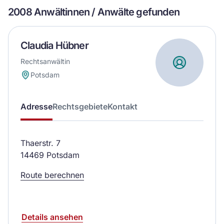
2008 Anwältinnen / Anwälte gefunden
Claudia Hübner
Rechtsanwältin
Potsdam
Adresse
Rechtsgebiete
Kontakt
Thaerstr. 7
14469 Potsdam
Route berechnen
Details ansehen