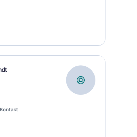
ndt
Kontakt