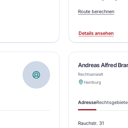
Route berechnen
Details ansehen
Andreas Alfred Bra
Rechtsanwalt
Hamburg
Adresse
Rechtsgebiete
Rauchstr. 31