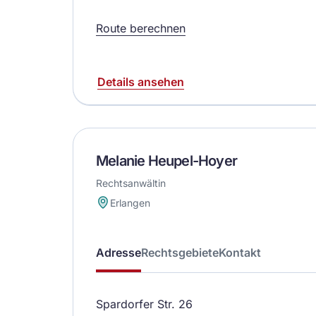
Route berechnen
Details ansehen
Melanie Heupel-Hoyer
Rechtsanwältin
Erlangen
Adresse
Rechtsgebiete
Kontakt
Spardorfer Str. 26