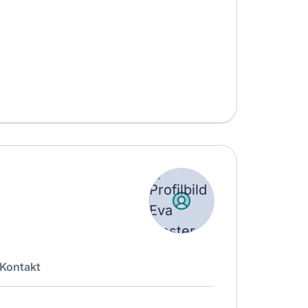
Kontakt