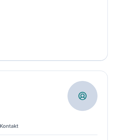
Kontakt