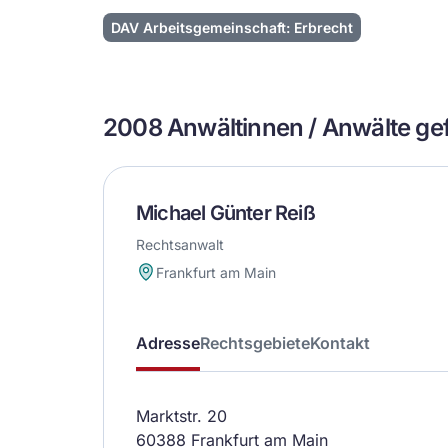
DAV Arbeitsgemeinschaft: Erbrecht
2008 Anwältinnen / Anwälte g
Michael Günter Reiß
Rechtsanwalt
Frankfurt am Main
Adresse
Rechtsgebiete
Kontakt
Marktstr. 20
60388 Frankfurt am Main