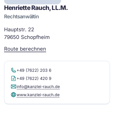
Henriette Rauch, LL.M.
Rechtsanwältin
Hauptstr. 22
79650 Schopfheim
Route berechnen
+49 (7622) 203 6
+49 (7622) 420 9
info@kanzlei-rauch.de
www.kanzlei-rauch.de