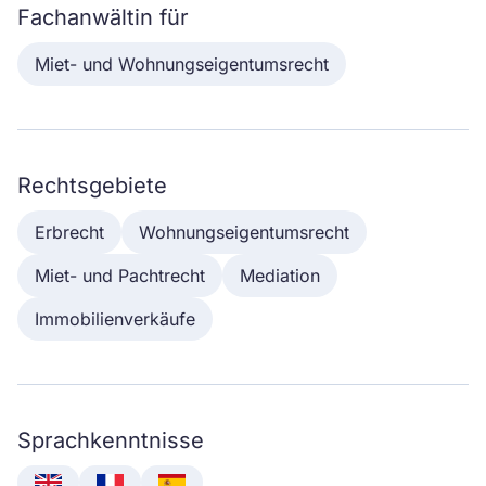
Fachanwältin für
Miet- und Wohnungseigentumsrecht
Rechtsgebiete
Erbrecht
Wohnungseigentumsrecht
Miet- und Pachtrecht
Mediation
Immobilienverkäufe
Sprachkenntnisse