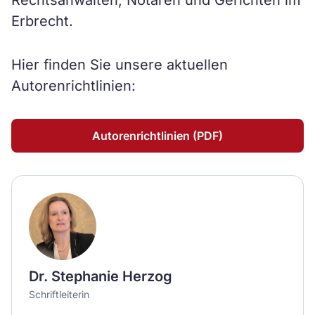
Rechtsanwälten, Notaren und Gerichten im
Erbrecht.
Hier finden Sie unsere aktuellen
Autorenrichtlinien:
Autorenrichtlinien (PDF)
Dr. Stephanie Herzog
Schriftleiterin