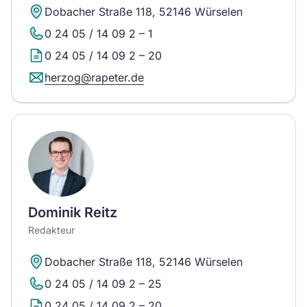
Dobacher Straße 118, 52146 Würselen
0 24 05 / 14 09 2 – 1
0 24 05 / 14 09 2 – 20
herzog@rapeter.de
Dominik Reitz
Redakteur
Dobacher Straße 118, 52146 Würselen
0 24 05 / 14 09 2 – 25
0 24 05 / 14 09 2 – 20