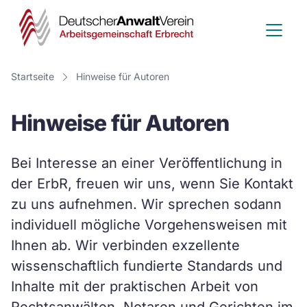
Deutscher
Anwalt
Verein
Startseite
Hinweise für Autoren
-
Hinweise für Autoren
Arbeitsge
Erbrecht
Bei Interesse an einer Veröffentlichung in
der ErbR, freuen wir uns, wenn Sie Kontakt
zu uns aufnehmen. Wir sprechen sodann
individuell mögliche Vorgehensweisen mit
Ihnen ab. Wir verbinden exzellente
wissenschaftlich fundierte Standards und
Inhalte mit der praktischen Arbeit von