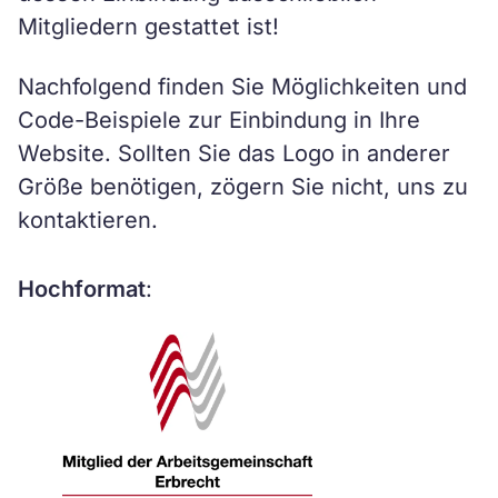
Mitgliedern gestattet ist!
Nachfolgend finden Sie Möglichkeiten und
Code-Beispiele zur Einbindung in Ihre
Website. Sollten Sie das Logo in anderer
Größe benötigen, zögern Sie nicht, uns zu
kontaktieren.
Hochformat
: