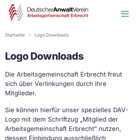
Deutscher
Anwalt
Verein
Startseite
Logo Downloads
-
Logo Downloads
Arbeitsge
Erbrecht
Die Arbeitsgemeinschaft Erbrecht freut
sich über Verlinkungen durch ihre
Mitglieder.
Sie können hierfür unser spezielles DAV-
Logo mit dem Schriftzug „Mitglied der
Arbeitsgemeinschaft Erbrecht“ nutzen,
dessen Einbindung ausschließlich