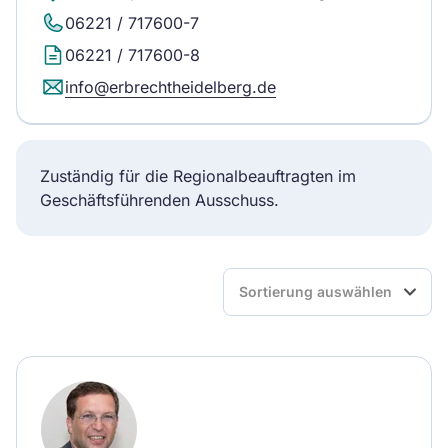
06221 / 717600-7
06221 / 717600-8
info@erbrechtheidelberg.de
Zuständig für die Regionalbeauftragten im
Geschäftsführenden Ausschuss.
Sortieren
Sortierung auswählen