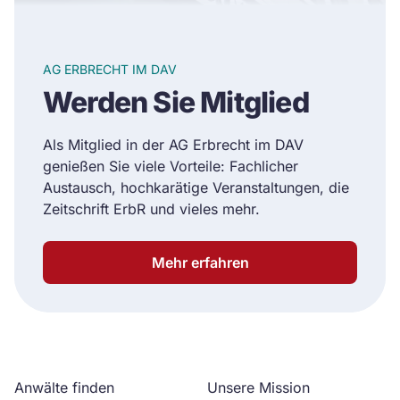
AG ERBRECHT IM DAV
Werden Sie Mitglied
Als Mitglied in der AG Erbrecht im DAV
genießen Sie viele Vorteile: Fachlicher
Austausch, hochkarätige Veranstaltungen, die
Zeitschrift ErbR und vieles mehr.
Mehr erfahren
Anwälte finden
Unsere Mission