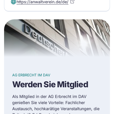
https://anwaltverein.de/de/
AG ERBRECHT IM DAV
Werden Sie Mitglied
Als Mitglied in der AG Erbrecht im DAV
genießen Sie viele Vorteile: Fachlicher
Austausch, hochkarätige Veranstaltungen, die