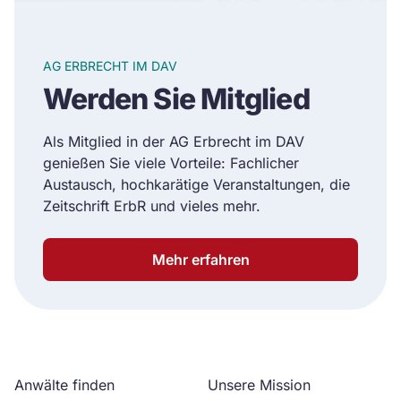
AG ERBRECHT IM DAV
Werden Sie Mitglied
Als Mitglied in der AG Erbrecht im DAV
genießen Sie viele Vorteile: Fachlicher
Austausch, hochkarätige Veranstaltungen, die
Zeitschrift ErbR und vieles mehr.
Mehr erfahren
Anwälte finden
Unsere Mission