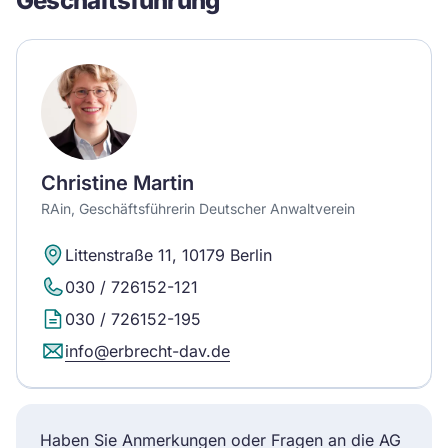
Geschäftsführung
Christine Martin
RAin, Geschäftsführerin Deutscher Anwaltverein
Littenstraße 11, 10179 Berlin
030 / 726152-121
030 / 726152-195
info@erbrecht-dav.de
Haben Sie Anmerkungen oder Fragen an die AG