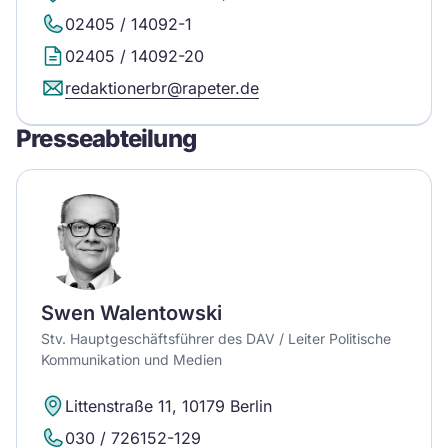
02405 / 14092-1
02405 / 14092-20
redaktionerbr@rapeter.de
Presseabteilung
Swen Walentowski
Stv. Hauptgeschäftsführer des DAV / Leiter Politische
Kommunikation und Medien
Littenstraße 11, 10179 Berlin
030 / 726152-129