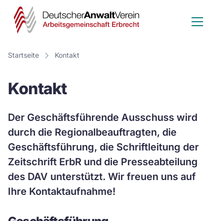
Deutscher
Anwalt
Verein
Startseite
Kontakt
-
Kontakt
Arbeitsge
Erbrecht
Der Geschäftsführende Ausschuss wird
durch die Regionalbeauftragten, die
Geschäftsführung, die Schriftleitung der
Zeitschrift ErbR und die Presseabteilung
des DAV unterstützt. Wir freuen uns auf
Ihre Kontaktaufnahme!