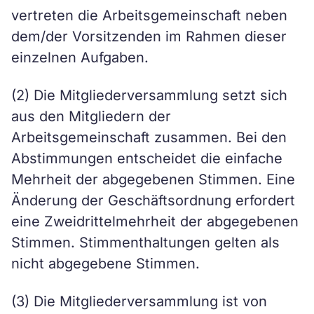
vertreten die Arbeitsgemeinschaft neben
dem/der Vorsitzenden im Rahmen dieser
einzelnen Aufgaben.
(2) Die Mitgliederversammlung setzt sich
aus den Mitgliedern der
Arbeitsgemeinschaft zusammen. Bei den
Abstimmungen entscheidet die einfache
Mehrheit der abgegebenen Stimmen. Eine
Änderung der Geschäftsordnung erfordert
eine Zweidrittelmehrheit der abgegebenen
Stimmen. Stimmenthaltungen gelten als
nicht abgegebene Stimmen.
(3) Die Mitgliederversammlung ist von