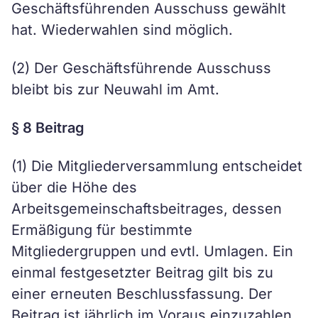
Geschäftsführenden Ausschuss gewählt
hat. Wiederwahlen sind möglich.
(2) Der Geschäftsführende Ausschuss
bleibt bis zur Neuwahl im Amt.
§ 8 Beitrag
(1) Die Mitgliederversammlung entscheidet
über die Höhe des
Arbeitsgemeinschaftsbeitrages, dessen
Ermäßigung für bestimmte
Mitgliedergruppen und evtl. Umlagen. Ein
einmal festgesetzter Beitrag gilt bis zu
einer erneuten Beschlussfassung. Der
Beitrag ist jährlich im Voraus einzuzahlen.