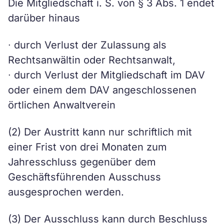
Die Mitgliedschaft i. S. von § 3 Abs. 1 endet
darüber hinaus
∙ durch Verlust der Zulassung als
Rechtsanwältin oder Rechtsanwalt,
∙ durch Verlust der Mitgliedschaft im DAV
oder einem dem DAV angeschlossenen
örtlichen Anwaltverein
(2) Der Austritt kann nur schriftlich mit
einer Frist von drei Monaten zum
Jahresschluss gegenüber dem
Geschäftsführenden Ausschuss
ausgesprochen werden.
(3) Der Ausschluss kann durch Beschluss