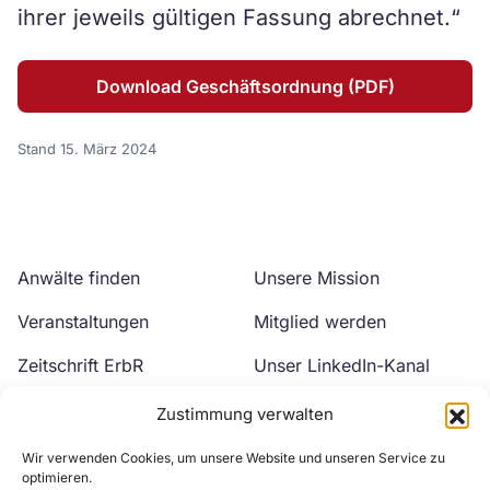
ihrer jeweils gültigen Fassung abrechnet.“
Download Geschäftsordnung (PDF)
Stand 15. März 2024
Anwälte finden
Unsere Mission
Veranstaltungen
Mitglied werden
Zeitschrift ErbR
Unser LinkedIn-Kanal
Kontakt
Unser YouTube-Kanal
Zustimmung verwalten
Wir verwenden Cookies, um unsere Website und unseren Service zu
optimieren.