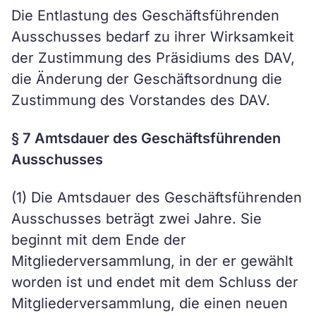
Die Entlastung des Geschäftsführenden
Ausschusses bedarf zu ihrer Wirksamkeit
der Zustimmung des Präsidiums des DAV,
die Änderung der Geschäftsordnung die
Zustimmung des Vorstandes des DAV.
§ 7 Amtsdauer des Geschäftsführenden
Ausschusses
(1) Die Amtsdauer des Geschäftsführenden
Ausschusses beträgt zwei Jahre. Sie
beginnt mit dem Ende der
Mitgliederversammlung, in der er gewählt
worden ist und endet mit dem Schluss der
Mitgliederversammlung, die einen neuen