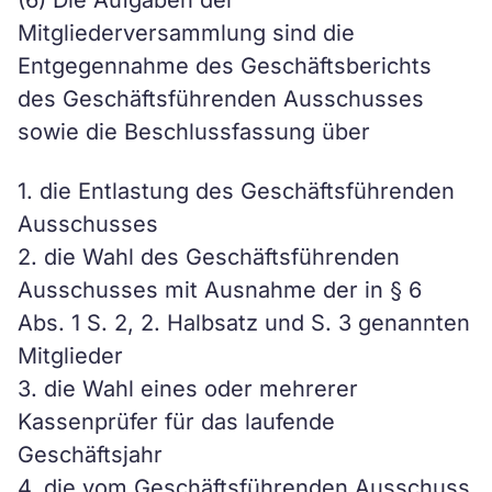
(6) Die Aufgaben der
Mitgliederversammlung sind die
Entgegennahme des Geschäftsberichts
des Geschäftsführenden Ausschusses
sowie die Beschlussfassung über
1. die Entlastung des Geschäftsführenden
Ausschusses
2. die Wahl des Geschäftsführenden
Ausschusses mit Ausnahme der in § 6
Abs. 1 S. 2, 2. Halbsatz und S. 3 genannten
Mitglieder
3. die Wahl eines oder mehrerer
Kassenprüfer für das laufende
Geschäftsjahr
4. die vom Geschäftsführenden Ausschuss