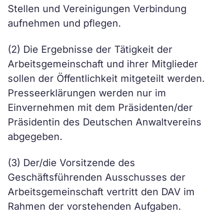
Stellen und Vereinigungen Verbindung
aufnehmen und pflegen.
(2) Die Ergebnisse der Tätigkeit der
Arbeitsgemeinschaft und ihrer Mitglieder
sollen der Öffentlichkeit mitgeteilt werden.
Presseerklärungen werden nur im
Einvernehmen mit dem Präsidenten/der
Präsidentin des Deutschen Anwaltvereins
abgegeben.
(3) Der/die Vorsitzende des
Geschäftsführenden Ausschusses der
Arbeitsgemeinschaft vertritt den DAV im
Rahmen der vorstehenden Aufgaben.