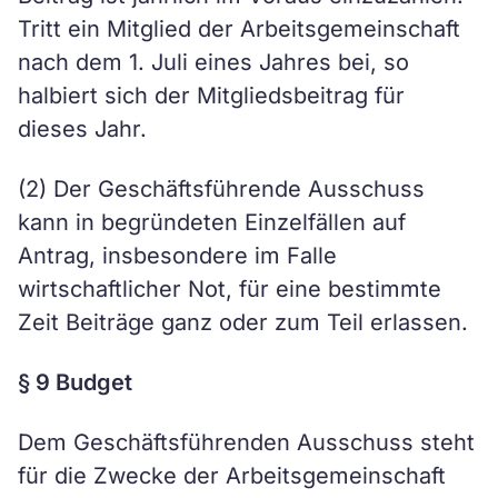
Tritt ein Mitglied der Arbeitsgemeinschaft
nach dem 1. Juli eines Jahres bei, so
halbiert sich der Mitgliedsbeitrag für
dieses Jahr.
(2) Der Geschäftsführende Ausschuss
kann in begründeten Einzelfällen auf
Antrag, insbesondere im Falle
wirtschaftlicher Not, für eine bestimmte
Zeit Beiträge ganz oder zum Teil erlassen.
§ 9 Budget
Dem Geschäftsführenden Ausschuss steht
für die Zwecke der Arbeitsgemeinschaft