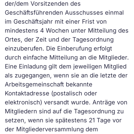
der/dem Vorsitzenden des
Geschäftsführenden Ausschusses einmal
im Geschäftsjahr mit einer Frist von
mindestens 4 Wochen unter Mitteilung des
Ortes, der Zeit und der Tagesordnung
einzuberufen. Die Einberufung erfolgt
durch einfache Mitteilung an die Mitglieder.
Eine Einladung gilt dem jeweiligen Mitglied
als zugegangen, wenn sie an die letzte der
Arbeitsgemeinschaft bekannte
Kontaktadresse (postalisch oder
elektronisch) versandt wurde. Anträge von
Mitgliedern sind auf die Tagesordnung zu
setzen, wenn sie spätestens 21 Tage vor
der Mitgliederversammlung dem