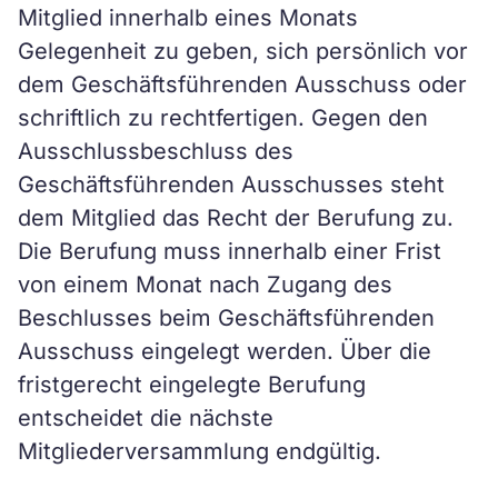
Mitglied innerhalb eines Monats
Gelegenheit zu geben, sich persönlich vor
dem Geschäftsführenden Ausschuss oder
schriftlich zu rechtfertigen. Gegen den
Ausschlussbeschluss des
Geschäftsführenden Ausschusses steht
dem Mitglied das Recht der Berufung zu.
Die Berufung muss innerhalb einer Frist
von einem Monat nach Zugang des
Beschlusses beim Geschäftsführenden
Ausschuss eingelegt werden. Über die
fristgerecht eingelegte Berufung
entscheidet die nächste
Mitgliederversammlung endgültig.