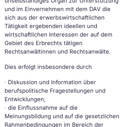
unselbständiges Organ zur Unterstützung
und im Einvernehmen mit dem DAV die
sich aus der erwerbswirtschaftlichen
Tätigkeit ergebenden ideellen und
wirtschaftlichen Interessen der auf dem
Gebiet des Erbrechts tätigen
Rechtsanwältinnen und Rechtsanwälte.
Dies erfolgt insbesondere durch
∙ Diskussion und Information über
berufspolitische Fragestellungen und
Entwicklungen,
∙ die Einflussnahme auf die
Meinungsbildung und auf die gesetzlichen
Rahmenbedingungen im Bereich der