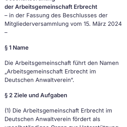
der Arbeitsgemeinschaft Erbrecht
– in der Fassung des Beschlusses der
Mitgliederversammlung vom 15. März 2024
–
§ 1 Name
Die Arbeitsgemeinschaft führt den Namen
„Arbeitsgemeinschaft Erbrecht im
Deutschen Anwaltverein“.
§ 2 Ziele und Aufgaben
(1) Die Arbeitsgemeinschaft Erbrecht im
Deutschen Anwaltverein fördert als