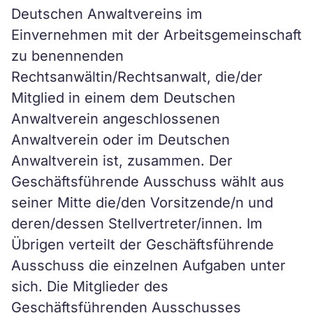
Deutschen Anwaltvereins im
Einvernehmen mit der Arbeitsgemeinschaft
zu benennenden
Rechtsanwältin/Rechtsanwalt, die/der
Mitglied in einem dem Deutschen
Anwaltverein angeschlossenen
Anwaltverein oder im Deutschen
Anwaltverein ist, zusammen. Der
Geschäftsführende Ausschuss wählt aus
seiner Mitte die/den Vorsitzende/n und
deren/dessen Stellvertreter/innen. Im
Übrigen verteilt der Geschäftsführende
Ausschuss die einzelnen Aufgaben unter
sich. Die Mitglieder des
Geschäftsführenden Ausschusses