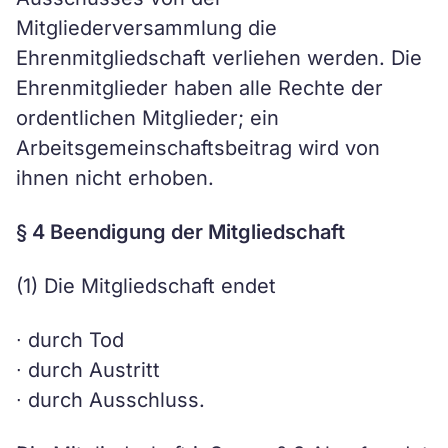
Mitgliederversammlung die
Ehrenmitgliedschaft verliehen werden. Die
Ehrenmitglieder haben alle Rechte der
ordentlichen Mitglieder; ein
Arbeitsgemeinschaftsbeitrag wird von
ihnen nicht erhoben.
§ 4 Beendigung der Mitgliedschaft
(1) Die Mitgliedschaft endet
∙ durch Tod
∙ durch Austritt
∙ durch Ausschluss.