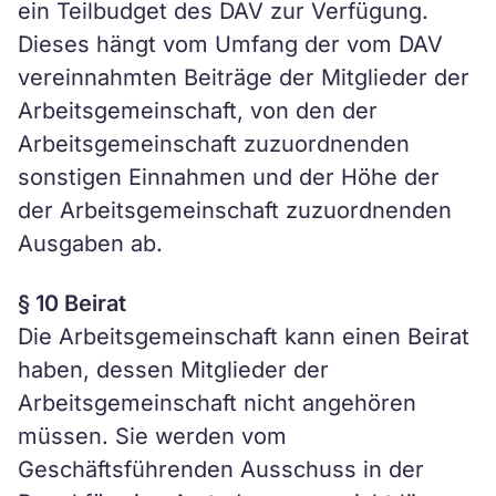
ein Teilbudget des DAV zur Verfügung.
Dieses hängt vom Umfang der vom DAV
vereinnahmten Beiträge der Mitglieder der
Arbeitsgemeinschaft, von den der
Arbeitsgemeinschaft zuzuordnenden
sonstigen Einnahmen und der Höhe der
der Arbeitsgemeinschaft zuzuordnenden
Ausgaben ab.
§ 10 Beirat
Die Arbeitsgemeinschaft kann einen Beirat
haben, dessen Mitglieder der
Arbeitsgemeinschaft nicht angehören
müssen. Sie werden vom
Geschäftsführenden Ausschuss in der