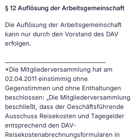
§ 12 Auflösung der Arbeitsgemeinschaft
Die Auflösung der Arbeitsgemeinschaft
kann nur durch den Vorstand des DAV
erfolgen.
____________________________________
*Die Mitgliederversammlung hat am
02.04.2011 einstimmig ohne
Gegenstimmen und ohne Enthaltungen
beschlossen: „Die Mitgliederversammlung
beschließt, dass der Geschäftsführende
Ausschuss Reisekosten und Tagegelder
entsprechend den DAV-
Reisekostenabrechnungsformularen in