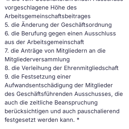
vorgeschlagene Höhe des
Arbeitsgemeinschaftsbeitrages
5. die Änderung der Geschäftsordnung
6. die Berufung gegen einen Ausschluss
aus der Arbeitsgemeinschaft
7. die Anträge von Mitgliedern an die
Mitgliederversammlung
8. die Verleihung der Ehrenmitgliedschaft
9. die Festsetzung einer
Aufwandsentschädigung der Mitglieder
des Geschäftsführenden Ausschusses, die
auch die zeitliche Beanspruchung
berücksichtigen und auch pauschalierend
festgesetzt werden kann. *