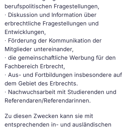
berufspolitischen Fragestellungen,
∙ Diskussion und Information über
erbrechtliche Fragestellungen und
Entwicklungen,
∙ Förderung der Kommunikation der
Mitglieder untereinander,
∙ die gemeinschaftliche Werbung für den
Fachbereich Erbrecht,
∙ Aus- und Fortbildungen insbesondere auf
dem Gebiet des Erbrechts.
∙ Nachwuchsarbeit mit Studierenden und
Referendaren/Referendarinnen.
Zu diesen Zwecken kann sie mit
entsprechenden in- und ausländischen