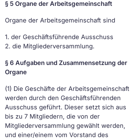
§ 5 Organe der Arbeitsgemeinschaft
Organe der Arbeitsgemeinschaft sind
1. der Geschäftsführende Ausschuss
2. die Mitgliederversammlung.
§ 6 Aufgaben und Zusammensetzung der
Organe
(1) Die Geschäfte der Arbeitsgemeinschaft
werden durch den Geschäftsführenden
Ausschuss geführt. Dieser setzt sich aus
bis zu 7 Mitgliedern, die von der
Mitgliederversammlung gewählt werden,
und einer/einem vom Vorstand des