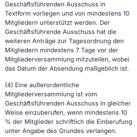
Geschäftsführenden Ausschuss in
Textform vorliegen und von mindestens 10
Mitgliedern unterstützt werden. Der
Geschäftsführende Ausschuss hat die
weiteren Anträge zur Tagesordnung den
Mitgliedern mindestens 7 Tage vor der
Mitgliederversammlung mitzuteilen, wobei
das Datum der Absendung maßgeblich ist.
(4) Eine außerordentliche
Mitgliederversammlung ist vom
Geschäftsführenden Ausschuss in gleicher
Weise einzuberufen, wenn mindestens 10
% der Mitglieder schriftlich die Einberufung
unter Angabe des Grundes verlangen.