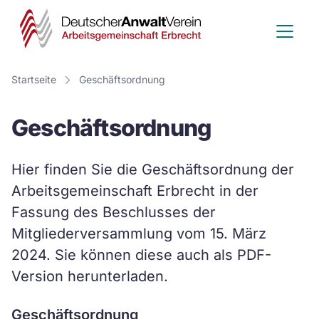
Deutscher
Anwalt
Verein
Startseite
Geschäftsordnung
-
Geschäftsordnung
Arbeitsge
Erbrecht
Hier finden Sie die Geschäftsordnung der
Arbeitsgemeinschaft Erbrecht in der
Fassung des Beschlusses der
Mitgliederversammlung vom 15. März
2024. Sie können diese auch als PDF-
Version herunterladen.
Geschäftsordnung