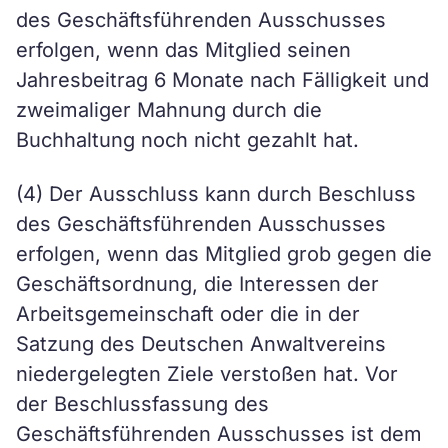
des Geschäftsführenden Ausschusses
erfolgen, wenn das Mitglied seinen
Jahresbeitrag 6 Monate nach Fälligkeit und
zweimaliger Mahnung durch die
Buchhaltung noch nicht gezahlt hat.
(4) Der Ausschluss kann durch Beschluss
des Geschäftsführenden Ausschusses
erfolgen, wenn das Mitglied grob gegen die
Geschäftsordnung, die Interessen der
Arbeitsgemeinschaft oder die in der
Satzung des Deutschen Anwaltvereins
niedergelegten Ziele verstoßen hat. Vor
der Beschlussfassung des
Geschäftsführenden Ausschusses ist dem