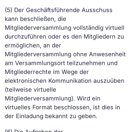
(5) Der Geschäftsführende Ausschuss
kann beschließen, die
Mitgliederversammlung vollständig virtuell
durchzuführen oder es den Mitgliedern zu
ermöglichen, an der
Mitgliederversammlung ohne Anwesenheit
am Versammlungsort teilzunehmen und
Mitgliederrechte im Wege der
elektronischen Kommunikation auszuüben
(teilweise virtuelle
Mitgliederversammlung). Wird ein
virtuelles Format beschlossen, ist dies in
der Einladung bekannt zu geben.