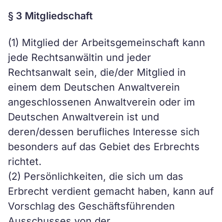
§ 3 Mitgliedschaft
(1) Mitglied der Arbeitsgemeinschaft kann
jede Rechtsanwältin und jeder
Rechtsanwalt sein, die/der Mitglied in
einem dem Deutschen Anwaltverein
angeschlossenen Anwaltverein oder im
Deutschen Anwaltverein ist und
deren/dessen berufliches Interesse sich
besonders auf das Gebiet des Erbrechts
richtet.
(2) Persönlichkeiten, die sich um das
Erbrecht verdient gemacht haben, kann auf
Vorschlag des Geschäftsführenden
Ausschusses von der