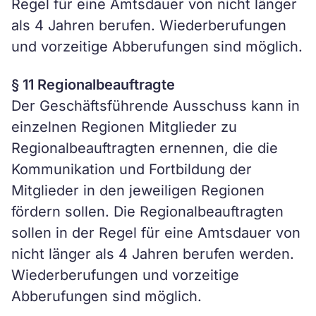
Regel für eine Amtsdauer von nicht länger
als 4 Jahren berufen. Wiederberufungen
und vorzeitige Abberufungen sind möglich.
§ 11 Regionalbeauftragte
Der Geschäftsführende Ausschuss kann in
einzelnen Regionen Mitglieder zu
Regionalbeauftragten ernennen, die die
Kommunikation und Fortbildung der
Mitglieder in den jeweiligen Regionen
fördern sollen. Die Regionalbeauftragten
sollen in der Regel für eine Amtsdauer von
nicht länger als 4 Jahren berufen werden.
Wiederberufungen und vorzeitige
Abberufungen sind möglich.