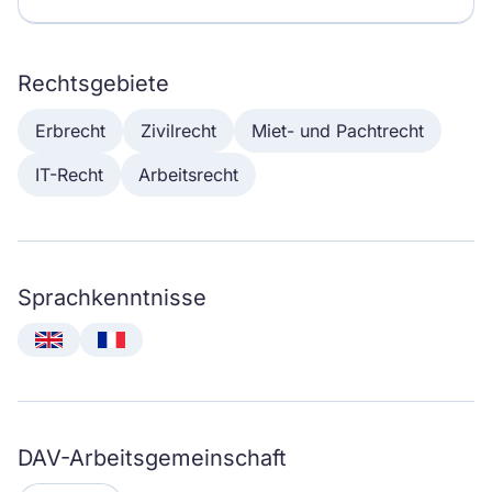
Rechtsgebiete
Erbrecht
Zivilrecht
Miet- und Pachtrecht
IT-Recht
Arbeitsrecht
Sprachkenntnisse
English
Français
DAV-Arbeitsgemeinschaft