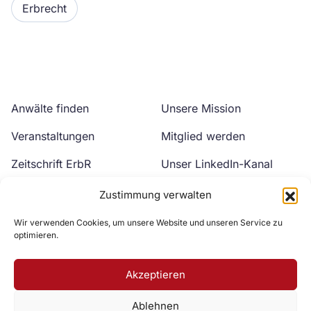
Erbrecht
Anwälte finden
Unsere Mission
Veranstaltungen
Mitglied werden
Zeitschrift ErbR
Unser LinkedIn-Kanal
Kontakt
Unser YouTube-Kanal
Zustimmung verwalten
Wir verwenden Cookies, um unsere Website und unseren Service zu
optimieren.
Akzeptieren
Ablehnen
Zur DAV Webseite