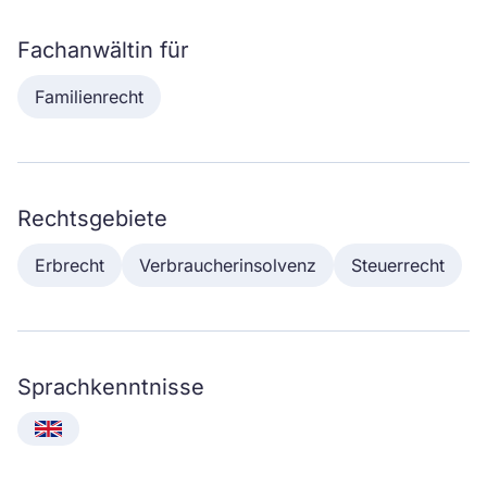
Fachanwältin für
Familienrecht
Rechtsgebiete
Erbrecht
Verbraucherinsolvenz
Steuerrecht
Sprachkenntnisse
English