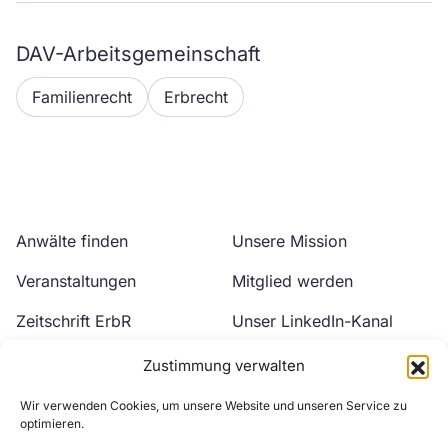
DAV-Arbeitsgemeinschaft
Familienrecht
Erbrecht
Anwälte finden
Unsere Mission
Veranstaltungen
Mitglied werden
Zeitschrift ErbR
Unser LinkedIn-Kanal
Kontakt
Unser YouTube-Kanal
Zustimmung verwalten
Wir verwenden Cookies, um unsere Website und unseren Service zu
optimieren.