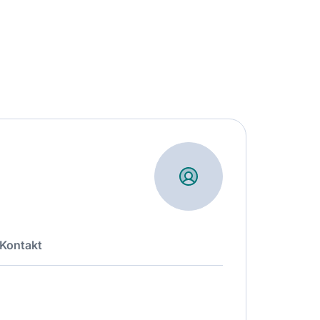
Kontakt