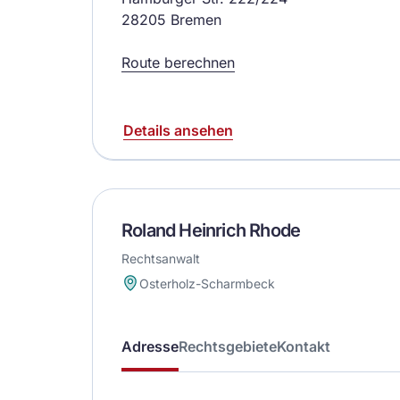
28205 Bremen
Route berechnen
Details ansehen
Roland Heinrich Rhode
Rechtsanwalt
Osterholz-Scharmbeck
Adresse
Rechtsgebiete
Kontakt