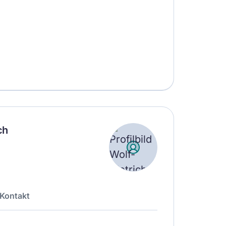
ch
Kontakt