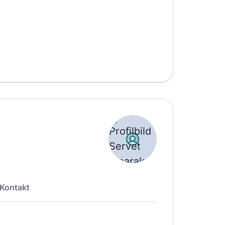
Kontakt