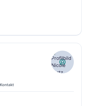
Kontakt