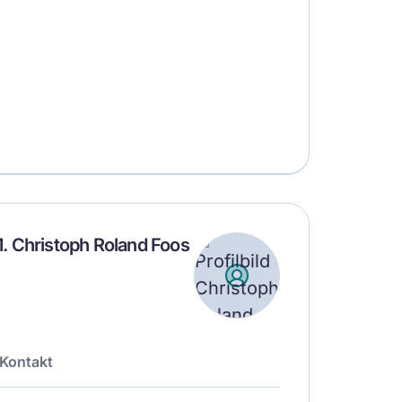
.M. Christoph Roland Foos
Kontakt