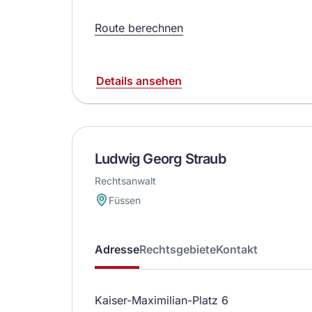
Route berechnen
Details ansehen
Ludwig Georg Straub
Rechtsanwalt
Füssen
Adresse
Rechtsgebiete
Kontakt
Kaiser-Maximilian-Platz 6