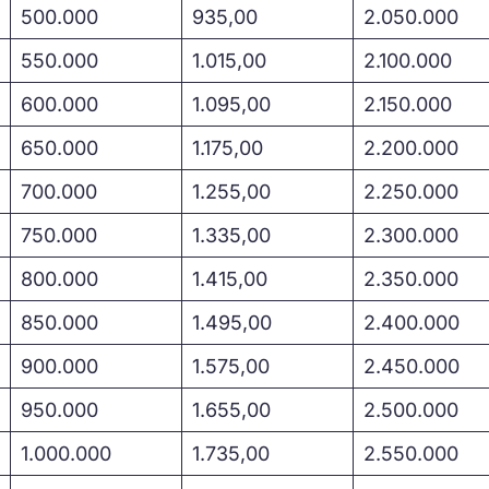
500.000
935,00
2.050.000
550.000
1.015,00
2.100.000
600.000
1.095,00
2.150.000
650.000
1.175,00
2.200.000
700.000
1.255,00
2.250.000
750.000
1.335,00
2.300.000
800.000
1.415,00
2.350.000
850.000
1.495,00
2.400.000
900.000
1.575,00
2.450.000
950.000
1.655,00
2.500.000
1.000.000
1.735,00
2.550.000