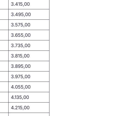
3.415,00
3.495,00
3.575,00
3.655,00
3.735,00
3.815,00
3.895,00
3.975,00
4.055,00
4.135,00
4.215,00