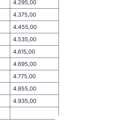
4.295,00
4.375,00
4.455,00
4.535,00
4.615,00
4.695,00
4.775,00
4.855,00
4.935,00