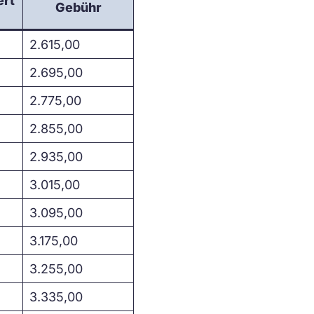
ert
Gebühr
2.615,00
2.695,00
2.775,00
2.855,00
2.935,00
3.015,00
3.095,00
3.175,00
3.255,00
3.335,00