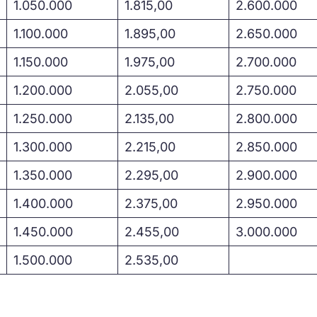
1.050.000
1.815,00
2.600.000
1.100.000
1.895,00
2.650.000
1.150.000
1.975,00
2.700.000
1.200.000
2.055,00
2.750.000
1.250.000
2.135,00
2.800.000
1.300.000
2.215,00
2.850.000
1.350.000
2.295,00
2.900.000
1.400.000
2.375,00
2.950.000
1.450.000
2.455,00
3.000.000
1.500.000
2.535,00