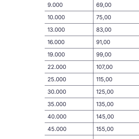
9.000
69,00
10.000
75,00
13.000
83,00
16.000
91,00
19.000
99,00
22.000
107,00
25.000
115,00
30.000
125,00
35.000
135,00
40.000
145,00
45.000
155,00