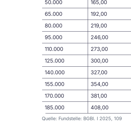
50.000
165,00
65.000
192,00
80.000
219,00
95.000
246,00
110.000
273,00
125.000
300,00
140.000
327,00
155.000
354,00
170.000
381,00
185.000
408,00
Quelle: Fundstelle: BGBl. I 2025, 109