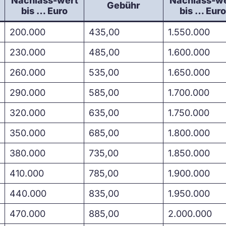
Nachlass-wert
Nachlass-w
Gebühr
bis … Euro
bis … Euro
200.000
435,00
1.550.000
230.000
485,00
1.600.000
260.000
535,00
1.650.000
290.000
585,00
1.700.000
320.000
635,00
1.750.000
350.000
685,00
1.800.000
380.000
735,00
1.850.000
410.000
785,00
1.900.000
440.000
835,00
1.950.000
470.000
885,00
2.000.000