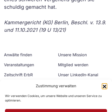
schuldig gemacht hat.
Kammergericht (KG) Berlin, Beschl. v. 13.9.
und 11.10.2021 (19 U 13/21)
Anwälte finden
Unsere Mission
Veranstaltungen
Mitglied werden
Zeitschrift ErbR
Unser LinkedIn-Kanal
Kontakt
Unser YouTube-Kanal
Zustimmung verwalten
Wir verwenden Cookies, um unsere Website und unseren Service zu
optimieren.