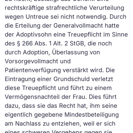
rechtskräftige strafrechtliche Verurteilung
wegen Untreue sei nicht notwendig. Durch
die Erteilung der Generalvollmacht hatte
der Adoptivsohn eine Treuepflicht im Sinne
des § 266 Abs. 1 Alt. 2 StGB, die noch
durch Adoption, Überlassung von
Vorsorgevollmacht und
Patientenverfügung verstärkt wird. Die
Eintragung einer Grundschuld verletzt
diese Treuepflicht und führt zu einem
Vermögensnachteil der Frau. Dies führt
dazu, dass sie das Recht hat, ihm seine
eigentlich gegebene Mindestbeteiligung
am Nachlass zu entziehen, weil er sich
eines schweren Vergehens gegen sie