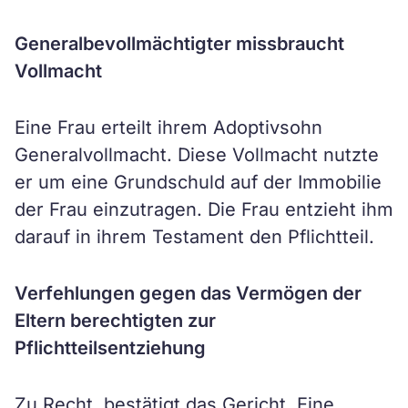
Generalbevollmächtigter missbraucht
Vollmacht
Eine Frau erteilt ihrem Adoptivsohn
Generalvollmacht. Diese Vollmacht nutzte
er um eine Grundschuld auf der Immobilie
der Frau einzutragen. Die Frau entzieht ihm
darauf in ihrem Testament den Pflichtteil.
Verfehlungen gegen das Vermögen der
Eltern berechtigten zur
Pflichtteilsentziehung
Zu Recht, bestätigt das Gericht. Eine