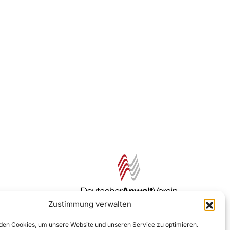
Zustimmung verwalten
Zur DAV Webseite
en Cookies, um unsere Website und unseren Service zu optimieren.