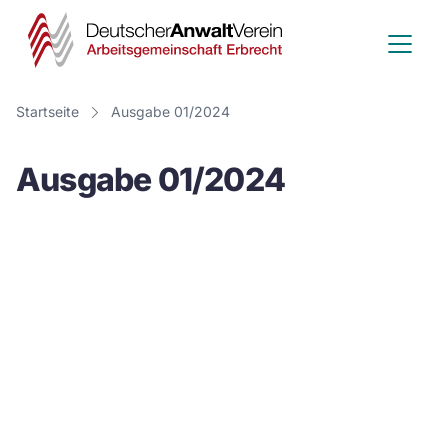
Deutscher
Anwalt
Verein
Startseite
Ausgabe 01/2024
-
Ausgabe 01/2024
Arbeitsge
Erbrecht